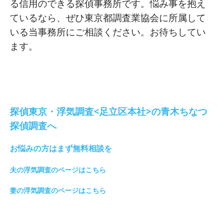
る信用のできる探偵事務所です。悩み事を抱え
ているなら、ぜひ東京都調査業協会に所属して
いる当事務所にご相談ください。お待ちしてい
ます。
探偵東京・浮気調査<足立区本社>の青木ちなつ
探偵調査へ
お悩みの方はまず無料相談を
夫の浮気調査のページはこちら
妻の浮気調査のページはこちら