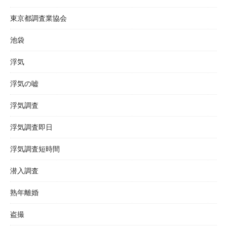
東京都調査業協会
池袋
浮気
浮気の嘘
浮気調査
浮気調査即日
浮気調査短時間
潜入調査
熟年離婚
盗撮