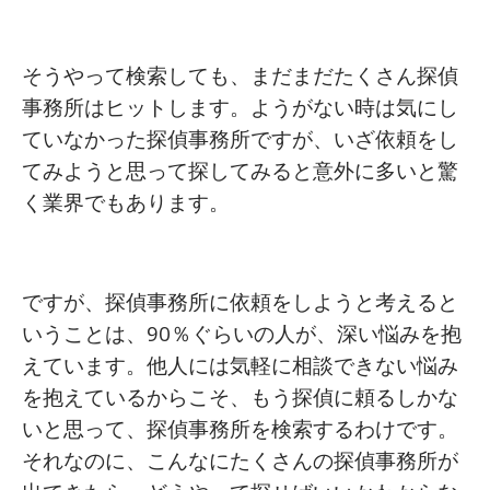
そうやって検索しても、まだまだたくさん探偵
事務所はヒットします。ようがない時は気にし
ていなかった探偵事務所ですが、いざ依頼をし
てみようと思って探してみると意外に多いと驚
く業界でもあります。
ですが、探偵事務所に依頼をしようと考えると
いうことは、90％ぐらいの人が、深い悩みを抱
えています。他人には気軽に相談できない悩み
を抱えているからこそ、もう探偵に頼るしかな
いと思って、探偵事務所を検索するわけです。
それなのに、こんなにたくさんの探偵事務所が