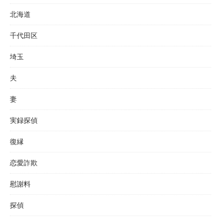
北海道
千代田区
埼玉
夫
妻
実録探偵
復縁
恋愛詐欺
慰謝料
探偵