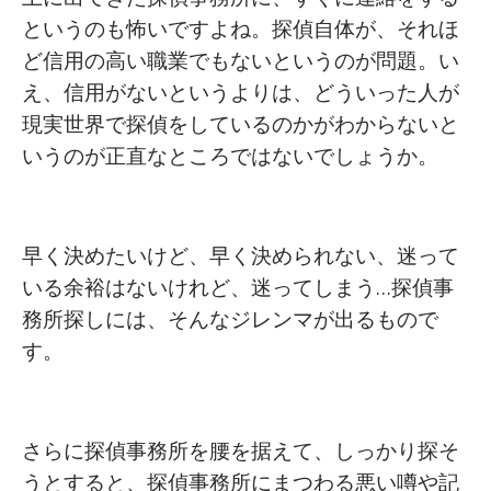
というのも怖いですよね。探偵自体が、それほ
ど信用の高い職業でもないというのが問題。い
え、信用がないというよりは、どういった人が
現実世界で探偵をしているのかがわからないと
いうのが正直なところではないでしょうか。
早く決めたいけど、早く決められない、迷って
いる余裕はないけれど、迷ってしまう…探偵事
務所探しには、そんなジレンマが出るもので
す。
さらに探偵事務所を腰を据えて、しっかり探そ
うとすると、探偵事務所にまつわる悪い噂や記