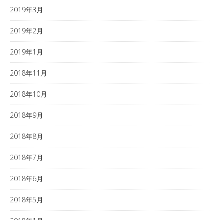
2019年3月
2019年2月
2019年1月
2018年11月
2018年10月
2018年9月
2018年8月
2018年7月
2018年6月
2018年5月