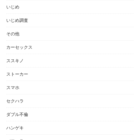
いじめ
いじめ調査
その他
カーセックス
ススキノ
ストーカー
スマホ
セクハラ
ダブル不倫
ハンゲキ