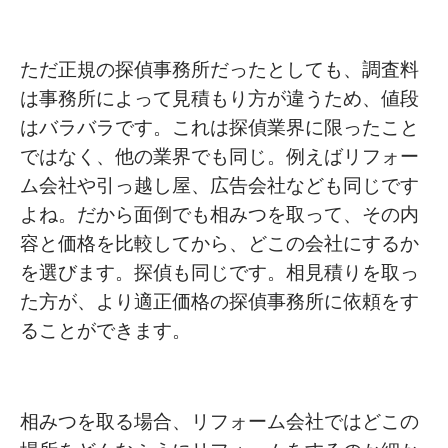
ただ正規の探偵事務所だったとしても、調査料
は事務所によって見積もり方が違うため、値段
はバラバラです。これは探偵業界に限ったこと
ではなく、他の業界でも同じ。例えばリフォー
ム会社や引っ越し屋、広告会社なども同じです
よね。だから面倒でも相みつを取って、その内
容と価格を比較してから、どこの会社にするか
を選びます。探偵も同じです。相見積りを取っ
た方が、より適正価格の探偵事務所に依頼をす
ることができます。
相みつを取る場合、リフォーム会社ではどこの