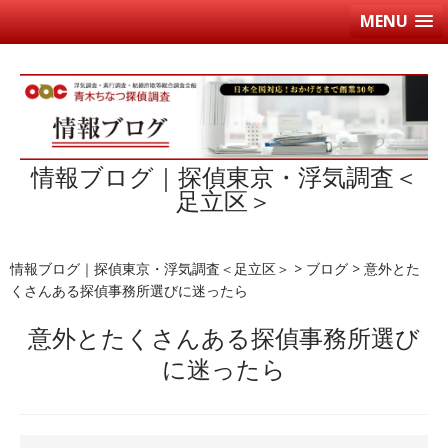
MENU
情報ブログ｜探偵東京・浮気調査＜
足立区＞
情報ブログ｜探偵東京・浮気調査＜足立区＞
>
ブログ
>
意外とた
くさんある探偵事務所選びに迷ったら
意外とたくさんある探偵事務所選び
に迷ったら