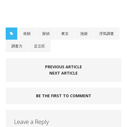
依頼
探偵
東京
池袋
浮気調査
調査力
足立区
PREVIOUS ARTICLE
NEXT ARTICLE
BE THE FIRST TO COMMENT
Leave a Reply