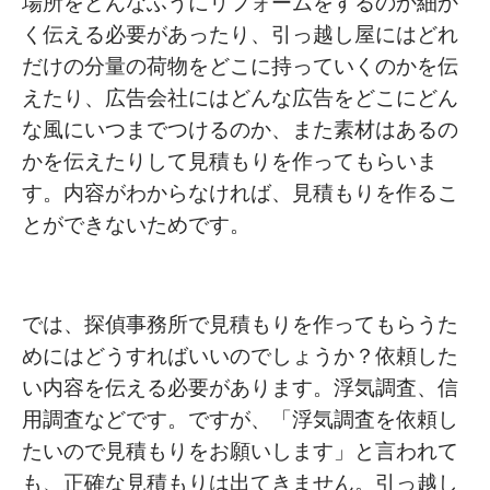
場所をどんなふうにリフォームをするのか細か
く伝える必要があったり、引っ越し屋にはどれ
だけの分量の荷物をどこに持っていくのかを伝
えたり、広告会社にはどんな広告をどこにどん
な風にいつまでつけるのか、また素材はあるの
かを伝えたりして見積もりを作ってもらいま
す。内容がわからなければ、見積もりを作るこ
とができないためです。
では、探偵事務所で見積もりを作ってもらうた
めにはどうすればいいのでしょうか？依頼した
い内容を伝える必要があります。浮気調査、信
用調査などです。ですが、「浮気調査を依頼し
たいので見積もりをお願いします」と言われて
も、正確な見積もりは出てきません。引っ越し