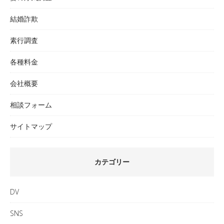
結婚詐欺
素行調査
各種料金
会社概要
相談フォーム
サイトマップ
カテゴリー
DV
SNS