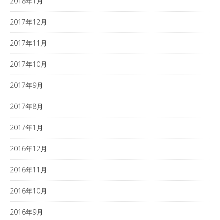
2018年1月
2017年12月
2017年11月
2017年10月
2017年9月
2017年8月
2017年1月
2016年12月
2016年11月
2016年10月
2016年9月