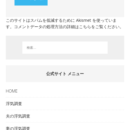
このサイトはスパムを低減するために Akismet を使っていま
す。
コメントデータの処理方法の詳細はこちらをご覧ください
。
公式サイト メニュー
HOME
浮気調査
夫の浮気調査
妻の浮気調査