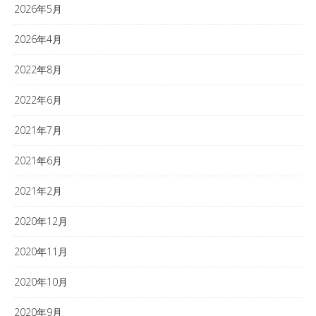
2026年5月
2026年4月
2022年8月
2022年6月
2021年7月
2021年6月
2021年2月
2020年12月
2020年11月
2020年10月
2020年9月