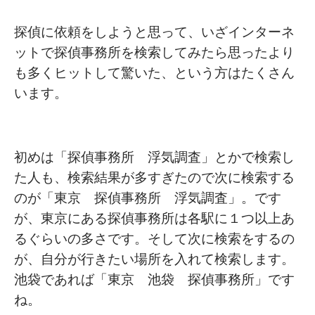
探偵に依頼をしようと思って、いざインターネ
ットで探偵事務所を検索してみたら思ったより
も多くヒットして驚いた、という方はたくさん
います。
初めは「探偵事務所 浮気調査」とかで検索し
た人も、検索結果が多すぎたので次に検索する
のが「東京 探偵事務所 浮気調査」。です
が、東京にある探偵事務所は各駅に１つ以上あ
るぐらいの多さです。そして次に検索をするの
が、自分が行きたい場所を入れて検索します。
池袋であれば「東京 池袋 探偵事務所」です
ね。