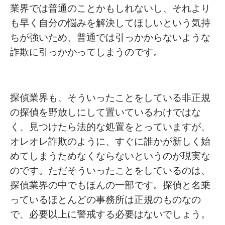
業界では普通のことかもしれないし、それより
も早く自分の悩みを解決してほしいという気持
ちが強いため、普通では引っかからないような
詐欺に引っかかってしまうのです。
探偵業界も、そういったことをしている非正規
の探偵を野放しにして置いているわけではな
く、見つけたら法的な処置をとっていますが、
オレオレ詐欺のように、すぐに誰かが新しく始
めてしまうためなくならないというのが現実な
のです。ただそういったことをしているのは、
探偵業界の中でもほんの一部です。探偵と名乗
っているほとんどの事務所は正規のものなの
で、必要以上に警戒する必要はないでしょう。