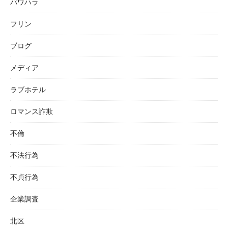
パワハラ
フリン
ブログ
メディア
ラブホテル
ロマンス詐欺
不倫
不法行為
不貞行為
企業調査
北区