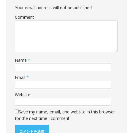
Your email address will not be published.
Comment
Name
*
Email
*
Website
Save my name, email, and website in this browser
for the next time I comment.