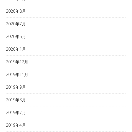
2020年8月
2020年7月
2020年6月
2020年1月
2019年12月
2019年11月
2019年9月
2019年8月
2019年7月
2019年4月