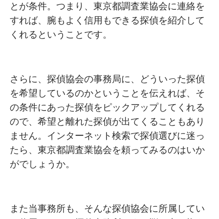
とが条件。つまり、東京都調査業協会に連絡を
すれば、腕もよく信用もできる探偵を紹介して
くれるということです。
さらに、探偵協会の事務局に、どういった探偵
を希望しているのかということを伝えれば、そ
の条件にあった探偵をピックアップしてくれる
ので、希望と離れた探偵が出てくることもあり
ません。インターネット検索で探偵選びに迷っ
たら、東京都調査業協会を頼ってみるのはいか
がでしょうか。
また当事務所も、そんな探偵協会に所属してい