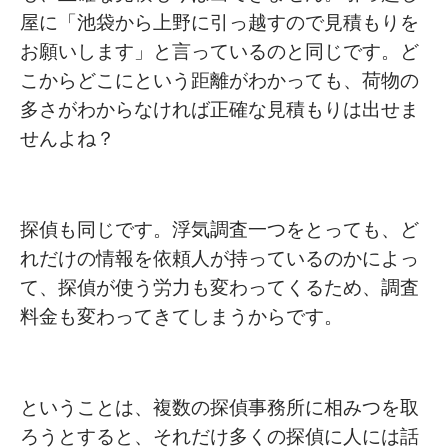
屋に「池袋から上野に引っ越すので見積もりを
お願いします」と言っているのと同じです。ど
こからどこにという距離がわかっても、荷物の
多さがわからなければ正確な見積もりは出せま
せんよね？
探偵も同じです。浮気調査一つをとっても、ど
れだけの情報を依頼人が持っているのかによっ
て、探偵が使う労力も変わってくるため、調査
料金も変わってきてしまうからです。
ということは、複数の探偵事務所に相みつを取
ろうとすると、それだけ多くの探偵に人には話