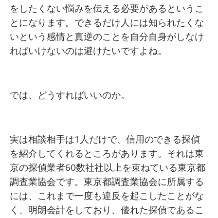
をしたくない悩みを伝える必要があるというこ
とになります。できるだけ人には知られたくな
いという感情と真逆のことを自分自身がしなけ
ればいけないのは避けたいですよね。
では、どうすればいいのか。
実は相談相手は1人だけで、信用のできる探偵
を紹介してくれるところがあります。それは東
京の探偵業者60数社社以上を束ねている東京都
調査業協会です。東京都調査業協会に所属する
には、これまで一度も違反を起こしたことがな
く、明朗会計をしており、優れた探偵であるこ