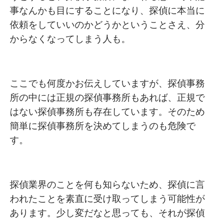
事なんかも目にすることになり、探偵に本当に
依頼をしていいのかどうかということさえ、分
からなくなってしまう人も。
ここでも何度かお伝えしていますが、探偵事務
所の中には正規の探偵事務所もあれば、正規で
はない探偵事務所も存在しています。そのため
簡単に探偵事務所を決めてしまうのも危険で
す。
探偵業界のことを何も知らないため、探偵に言
われたことを素直に受け取ってしまう可能性が
あります。少し変だなと思っても、それが探偵