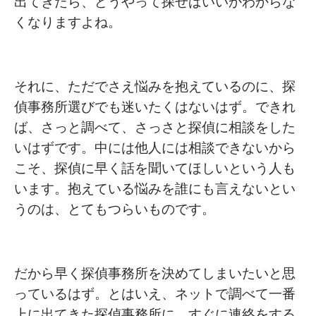
出てきたら、どうやって探せばいいかわからな
くなりますよね。
それに、ただでさえ悩みを抱えているのに、探
偵事務所選びでも迷いたくはないはず。できれ
ば、さっと調べて、さっさと探偵に相談をした
いはずです。中には他人には相談できないから
こそ、探偵に早く話を聞いてほしいという人も
います。抱えている悩みを誰にも言えないとい
うのは、とてもつらいものです。
だから早く探偵事務所を決めてしまいたいと思
っているはず。とはいえ、ネットで調べて一番
上に出てきた探偵事務所に、すぐに連絡をする