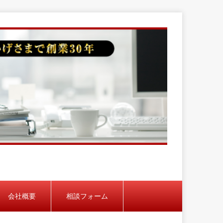
会社概要
相談フォーム