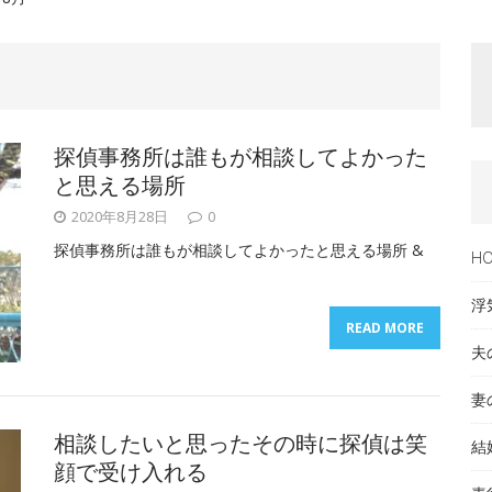
探偵事務所は誰もが相談してよかった
と思える場所
2020年8月28日
0
探偵事務所は誰もが相談してよかったと思える場所 &
H
浮
READ MORE
夫
妻
相談したいと思ったその時に探偵は笑
結
顔で受け入れる