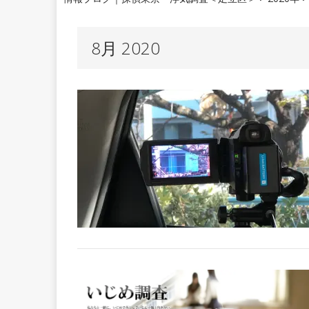
8月 2020