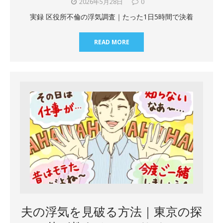
2026年5月28日
0
実録 区役所不倫の浮気調査｜たった1日5時間で決着
READ MORE
夫の浮気を見破る方法｜東京の探