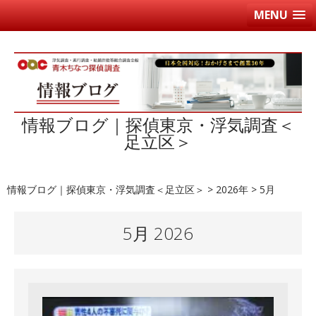
MENU
情報ブログ｜探偵東京・浮気調査＜
足立区＞
情報ブログ｜探偵東京・浮気調査＜足立区＞
>
2026年
>
5月
5月 2026