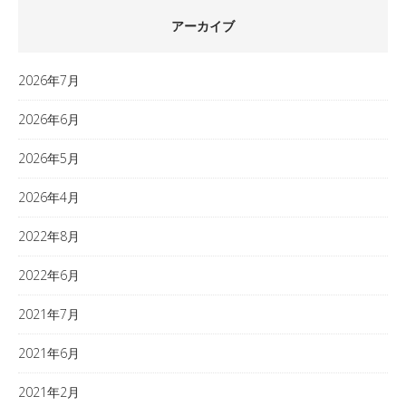
アーカイブ
2026年7月
2026年6月
2026年5月
2026年4月
2022年8月
2022年6月
2021年7月
2021年6月
2021年2月