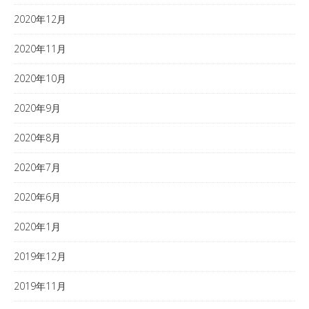
2020年12月
2020年11月
2020年10月
2020年9月
2020年8月
2020年7月
2020年6月
2020年1月
2019年12月
2019年11月