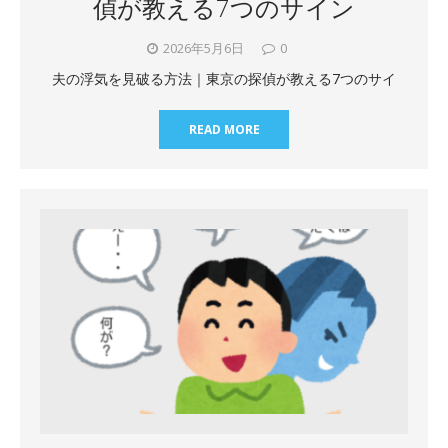
偵が教える7つのサイン
2026年5月6日
0
夫の浮気を見破る方法｜東京の探偵が教える7つのサイ
READ MORE