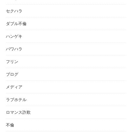
セクハラ
ダブル不倫
ハンゲキ
パワハラ
フリン
ブログ
メディア
ラブホテル
ロマンス詐欺
不倫