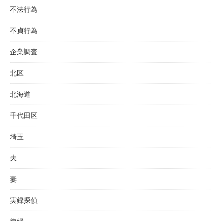
不法行為
不貞行為
企業調査
北区
北海道
千代田区
埼玉
夫
妻
実録探偵