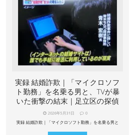
実録 結婚詐欺｜「マイクロソフ
ト勤務」を名乗る男と、TVが暴
いた衝撃の結末｜足立区の探偵
2026年5月31日
0
実録 結婚詐欺｜「マイクロソフト勤務」を名乗る男と