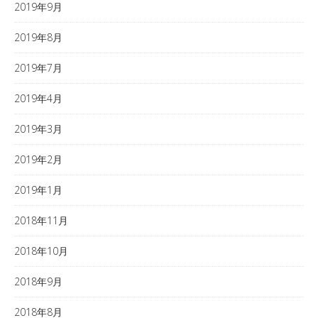
2019年9月
2019年8月
2019年7月
2019年4月
2019年3月
2019年2月
2019年1月
2018年11月
2018年10月
2018年9月
2018年8月