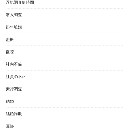
浮気調査短時間
潜入調査
熟年離婚
盗撮
盗聴
社内不倫
社員の不正
素行調査
結婚
結婚詐欺
葛飾