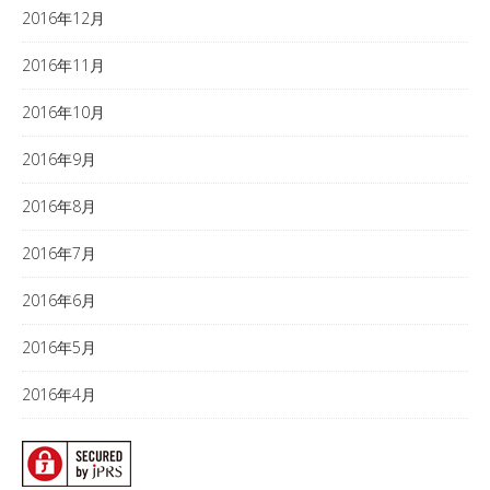
2016年12月
2016年11月
2016年10月
2016年9月
2016年8月
2016年7月
2016年6月
2016年5月
2016年4月