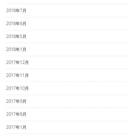
2018年7月
2018年6月
2018年5月
2018年1月
2017年12月
2017年11月
2017年10月
2017年9月
2017年8月
2017年1月