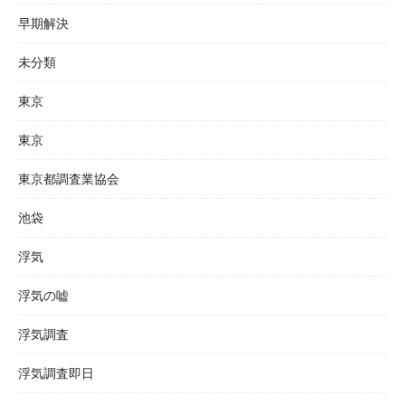
早期解決
未分類
東京
東京
東京都調査業協会
池袋
浮気
浮気の嘘
浮気調査
浮気調査即日