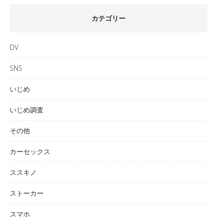
カテゴリー
DV
SNS
いじめ
いじめ調査
その他
カーセックス
ススキノ
ストーカー
スマホ