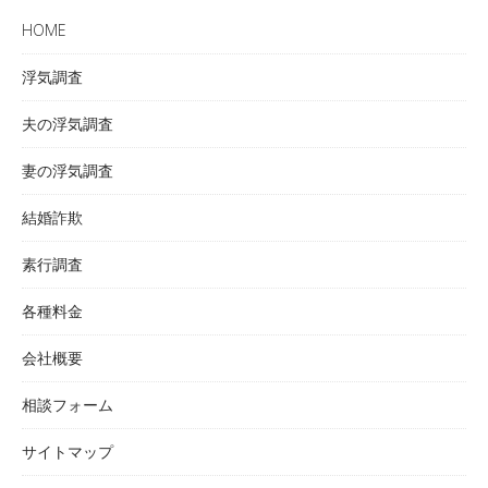
HOME
浮気調査
夫の浮気調査
妻の浮気調査
結婚詐欺
素行調査
各種料金
会社概要
相談フォーム
サイトマップ