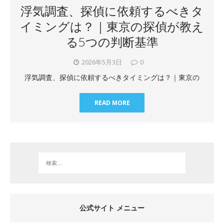
浮気調査、探偵に依頼するべきタ
イミングは？｜東京の探偵が教え
る5つの判断基準
2026年5月3日
0
浮気調査、探偵に依頼するべきタイミングは？｜東京の
READ MORE
公式サイト メニュー