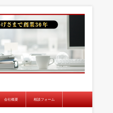
会社概要
相談フォーム