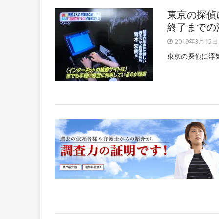
東京の探偵
終了までの
2019年3月15日
東京の探偵に浮