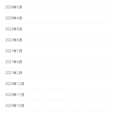
2026年5月
2026年4月
2022年8月
2022年6月
2021年7月
2021年6月
2021年2月
2020年12月
2020年11月
2020年10月