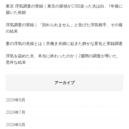
東京 浮気調査の実録｜東京の探偵が23日追った夫は白、1年後に
届いた依頼
浮気調査の実録｜「別れられません」と告げた浮気相手、その後
の結末
妻の浮気の兆候とは｜共働き夫婦に起きた静かな変化と実録調査
浮気を認めた夫、本当に終わったのか｜2週間の調査が導いた、
意外な結末
アーカイブ
2026年8月
2026年7月
2026年6月