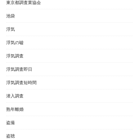
東京都調査業協会
池袋
浮気
浮気の嘘
浮気調査
浮気調査即日
浮気調査短時間
潜入調査
熟年離婚
盗撮
盗聴