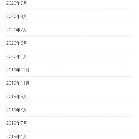
2020年9月
2020年8月
2020年7月
2020年6月
2020年1月
2019年12月
2019年11月
2019年9月
2019年8月
2019年7月
2019年4月