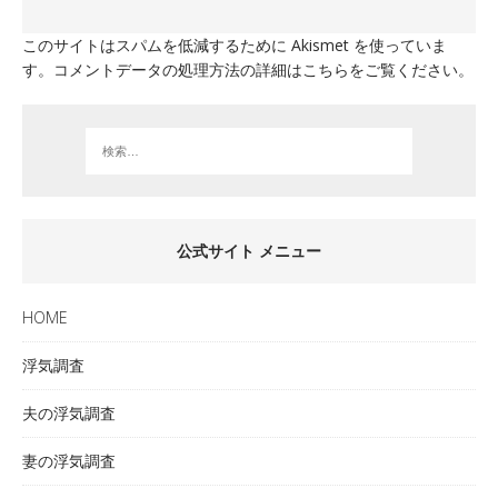
このサイトはスパムを低減するために Akismet を使っていま
す。
コメントデータの処理方法の詳細はこちらをご覧ください
。
公式サイト メニュー
HOME
浮気調査
夫の浮気調査
妻の浮気調査