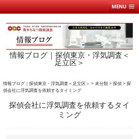
MENU
情報ブログ｜探偵東京・浮気調査＜
足立区＞
情報ブログ｜探偵東京・浮気調査＜足立区＞
>
未分類
>
探偵
>
探
偵会社に浮気調査を依頼するタイミング
探偵会社に浮気調査を依頼するタイ
ミング