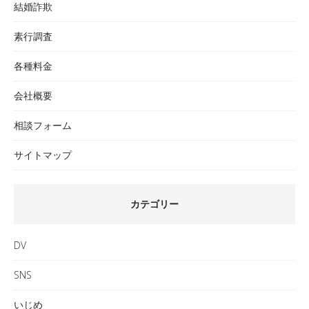
結婚詐欺
素行調査
各種料金
会社概要
相談フォーム
サイトマップ
カテゴリー
DV
SNS
いじめ