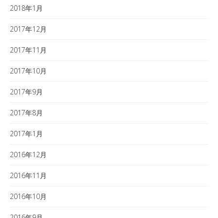
2018年1月
2017年12月
2017年11月
2017年10月
2017年9月
2017年8月
2017年1月
2016年12月
2016年11月
2016年10月
2016年9月