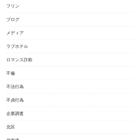
フリン
ブログ
メディア
ラブホテル
ロマンス詐欺
不倫
不法行為
不貞行為
企業調査
北区