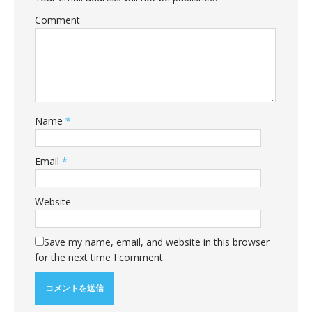
Comment
Name
*
Email
*
Website
Save my name, email, and website in this browser
for the next time I comment.