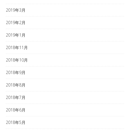
2019年3月
2019年2月
2019年1月
2018年11月
2018年10月
2018年9月
2018年8月
2018年7月
2018年6月
2018年5月