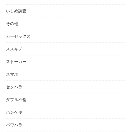
いじめ調査
その他
カーセックス
ススキノ
ストーカー
スマホ
セクハラ
ダブル不倫
ハンゲキ
パワハラ