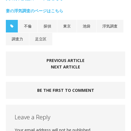
妻の浮気調査のページはこちら
不倫
探偵
東京
池袋
浮気調査
調査力
足立区
PREVIOUS ARTICLE
NEXT ARTICLE
BE THE FIRST TO COMMENT
Leave a Reply
Your email address will not be published.