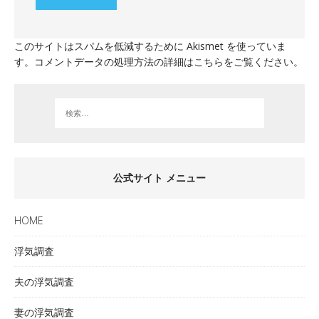
このサイトはスパムを低減するために Akismet を使っていま
す。
コメントデータの処理方法の詳細はこちらをご覧ください
。
公式サイト メニュー
HOME
浮気調査
夫の浮気調査
妻の浮気調査