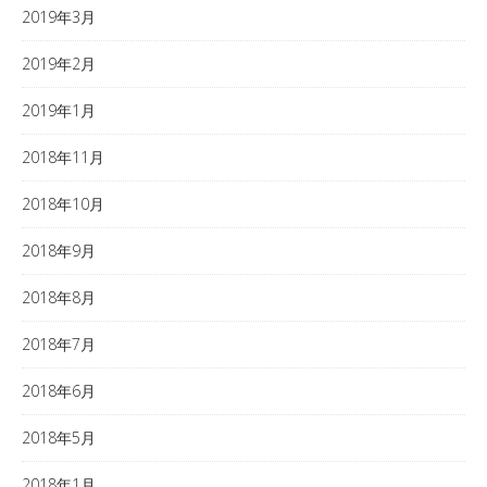
2019年3月
2019年2月
2019年1月
2018年11月
2018年10月
2018年9月
2018年8月
2018年7月
2018年6月
2018年5月
2018年1月