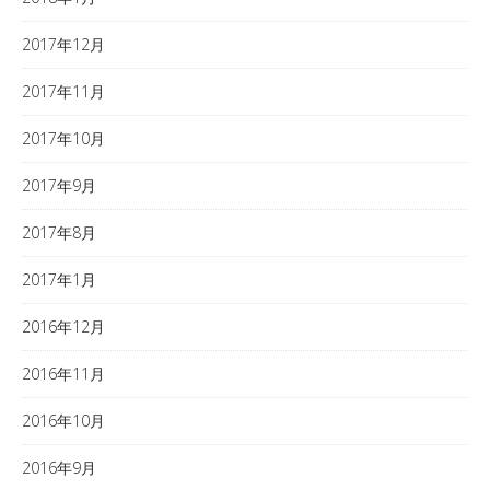
2017年12月
2017年11月
2017年10月
2017年9月
2017年8月
2017年1月
2016年12月
2016年11月
2016年10月
2016年9月