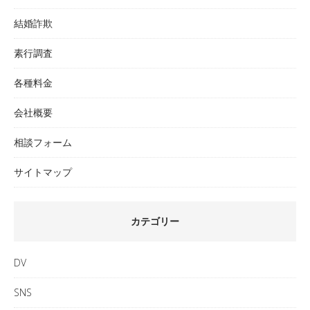
結婚詐欺
素行調査
各種料金
会社概要
相談フォーム
サイトマップ
カテゴリー
DV
SNS