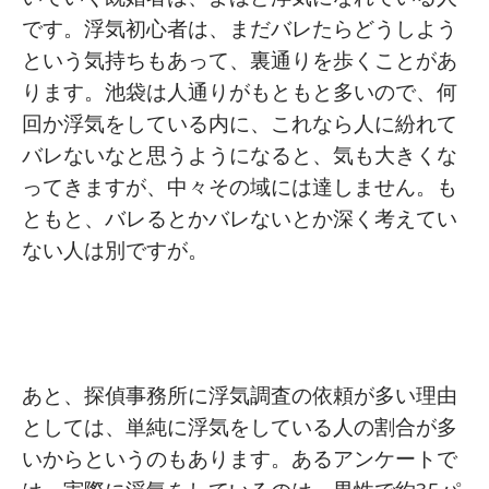
です。浮気初心者は、まだバレたらどうしよう
という気持ちもあって、裏通りを歩くことがあ
ります。池袋は人通りがもともと多いので、何
回か浮気をしている内に、これなら人に紛れて
バレないなと思うようになると、気も大きくな
ってきますが、中々その域には達しません。も
ともと、バレるとかバレないとか深く考えてい
ない人は別ですが。
あと、探偵事務所に浮気調査の依頼が多い理由
としては、単純に浮気をしている人の割合が多
いからというのもあります。あるアンケートで