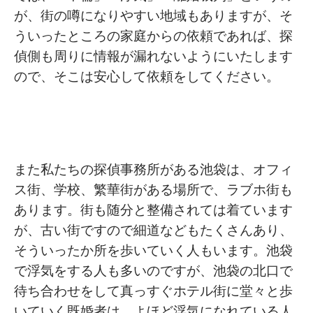
が、街の噂になりやすい地域もありますが、そ
ういったところの家庭からの依頼であれば、探
偵側も周りに情報が漏れないようにいたします
ので、そこは安心して依頼をしてください。
また私たちの探偵事務所がある池袋は、オフィ
ス街、学校、繁華街がある場所で、ラブホ街も
あります。街も随分と整備されては着ています
が、古い街ですので細道などもたくさんあり、
そういったか所を歩いていく人もいます。池袋
で浮気をする人も多いのですが、池袋の北口で
待ち合わせをして真っすぐホテル街に堂々と歩
いていく既婚者は、よほど浮気になれている人