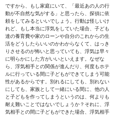
ですから、もし家庭にいて、「最近あの人の行
動が不自然な気がする」と思ったら、探偵に依
頼をしてみるといいでしょう。行動は怪しいけ
れど、もし本当に浮気をしていた場合、子ども
達の養育費や家のローンや自分のこれからの生
活をどうしたらいいのかわからなくて、はっき
りさせるのが怖いと思っていても、浮気は早々
に明らかにした方がいいといえます。なぜな
ら、浮気相手との関係が進んだり、何度もホテ
ルに行っている間に子どもができてしまう可能
性があるからです。別れるにしても、別れない
にしても、家族として一緒にいる間に、他の人
と子どもを作ってしまうというのは、何よりも
耐え難いことではないでしょうか？それに、浮
気相手との間に子どもができた場合、浮気相手