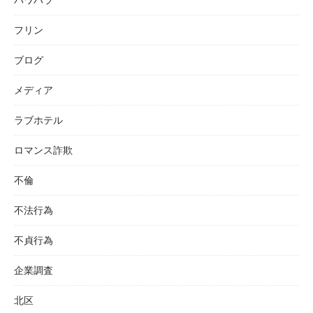
フリン
ブログ
メディア
ラブホテル
ロマンス詐欺
不倫
不法行為
不貞行為
企業調査
北区