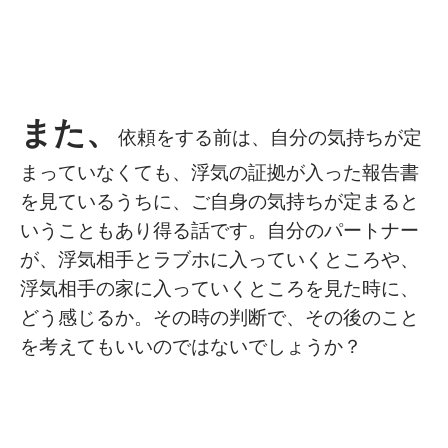
また、
依頼をする前は、自分の気持ちが定
まっていなくても、浮気の証拠が入った報告書
を見ているうちに、ご自身の気持ちが定まると
いうこともあり得る話です。自分のパートナー
が、浮気相手とラブホに入っていくところや、
浮気相手の家に入っていくところを見た時に、
どう感じるか。その時の判断で、その後のこと
を考えてもいいのではないでしょうか？