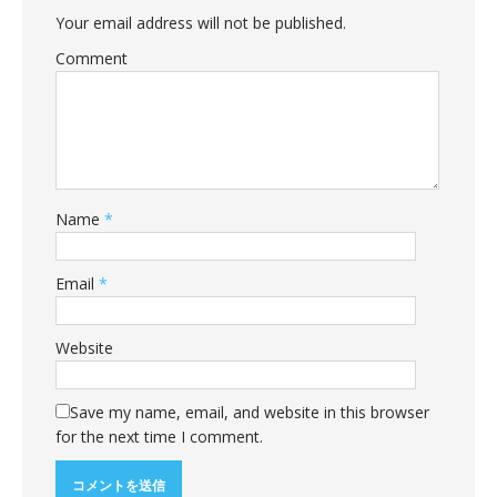
Your email address will not be published.
Comment
Name
*
Email
*
Website
Save my name, email, and website in this browser
for the next time I comment.