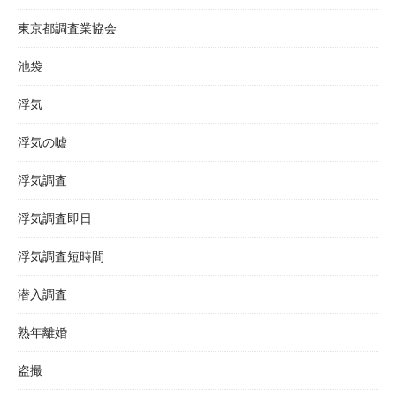
東京都調査業協会
池袋
浮気
浮気の嘘
浮気調査
浮気調査即日
浮気調査短時間
潜入調査
熟年離婚
盗撮