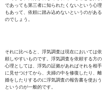
であっても第三者に知られたくないという心理
もあって、依頼に踏み込めないというのがある
のでしょう。
それに比べると、浮気調査は現在においては依
頼しやすいものです。浮気調査を依頼する方の
心理としては、浮気の証拠があればそれを相手
に見せつけてから、夫婦の中を修復したり、離
婚をしたりするのに浮気調査の報告書を使おう
というのが一般的です。