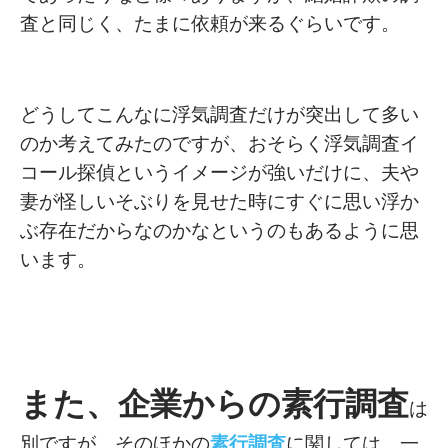
査と同じく、たまに依頼が来るぐらいです。
どうしてこんなに浮気調査だけが突出して多い
のか考えてみたのですが、おそらく浮気調査イ
コール探偵というイメージが強いだけに、夫や
妻が怪しいそぶりを見せた時にすぐに思い浮か
ぶ存在だからなのかなというのもあるように思
います。
また、企業からの素行調査
は
別ですが、そのほかの
素行調査
に関しては、一