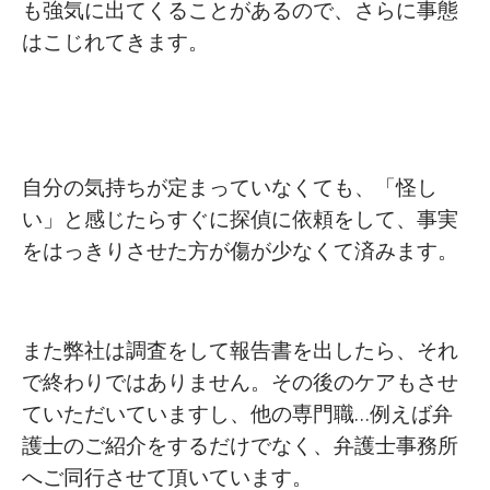
も強気に出てくることがあるので、さらに事態
はこじれてきます。
自分の気持ちが定まっていなくても、「怪し
い」と感じたらすぐに探偵に依頼をして、事実
をはっきりさせた方が傷が少なくて済みます。
また弊社は調査をして報告書を出したら、それ
で終わりではありません。その後のケアもさせ
ていただいていますし、他の専門職…例えば弁
護士のご紹介をするだけでなく、弁護士事務所
へご同行させて頂いています。