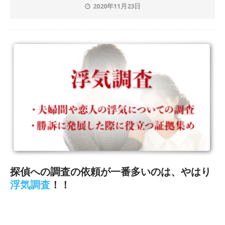
2020年11月23日
探偵への調査の依頼が一番多いのは、やはり
浮気調査
！！