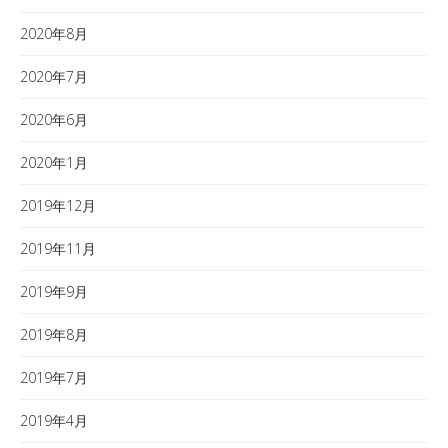
2020年8月
2020年7月
2020年6月
2020年1月
2019年12月
2019年11月
2019年9月
2019年8月
2019年7月
2019年4月