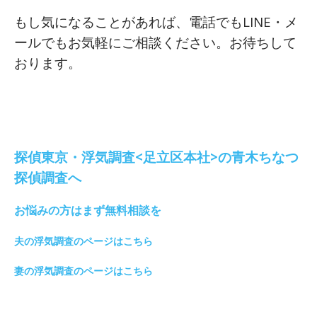
もし気になることがあれば、電話でもLINE・メ
ールでもお気軽にご相談ください。お待ちして
おります。
探偵東京・浮気調査<足立区本社>の青木ちなつ
探偵調査へ
お悩みの方はまず無料相談を
夫の浮気調査のページはこちら
妻の浮気調査のページはこちら