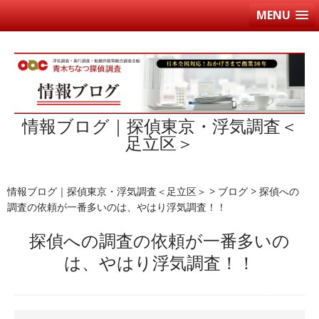
MENU
情報ブログ｜探偵東京・浮気調査＜
足立区＞
情報ブログ｜探偵東京・浮気調査＜足立区＞
>
ブログ
>
探偵への
調査の依頼が一番多いのは、やはり浮気調査！！
探偵への調査の依頼が一番多いの
は、やはり浮気調査！！