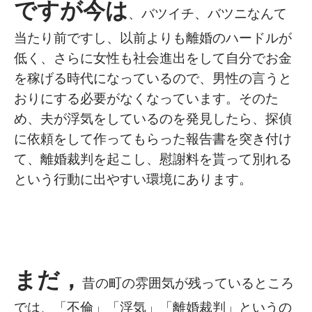
ですが今は
、バツイチ、バツニなんて
当たり前ですし、以前よりも離婚のハードルが
低く、さらに女性も社会進出をして自分でお金
を稼げる時代になっているので、男性の言うと
おりにする必要がなくなっています。そのた
め、夫が浮気をしているのを発見したら、探偵
に依頼をして作ってもらった報告書を突き付け
て、離婚裁判を起こし、慰謝料を貰って別れる
という行動に出やすい環境にあります。
まだ，
昔の町の雰囲気が残っているところ
では、「不倫」「浮気」「離婚裁判」というの