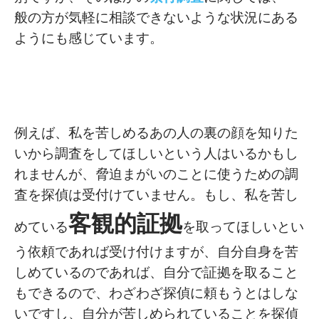
般の方が気軽に相談できないような状況にある
ようにも感じています。
例えば、私を苦しめるあの人の裏の顔を知りた
いから調査をしてほしいという人はいるかもし
れませんが、脅迫まがいのことに使うための調
査を探偵は受付けていません。もし、私を苦し
客観的証拠
めている
を取ってほしいとい
う依頼であれば受け付けますが、自分自身を苦
しめているのであれば、自分で証拠を取ること
もできるので、わざわざ探偵に頼もうとはしな
いですし、自分が苦しめられていることを探偵