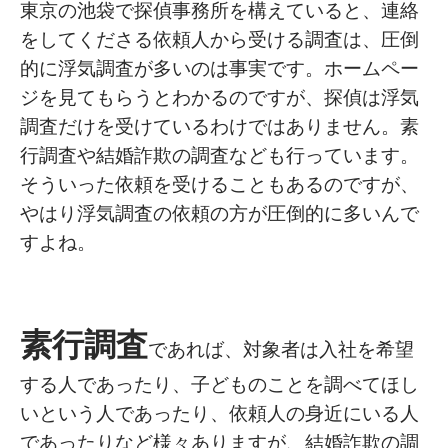
東京の池袋で探偵事務所を構えていると、連絡
をしてくださる依頼人から受ける調査は、圧倒
的に浮気調査が多いのは事実です。ホームペー
ジを見てもらうとわかるのですが、探偵は浮気
調査だけを受けているわけではありません。素
行調査や結婚詐欺の調査なども行っています。
そういった依頼を受けることもあるのですが、
やはり浮気調査の依頼の方が圧倒的に多いんで
すよね。
素行調査
であれば、対象者は入社を希望
する人であったり、子どものことを調べてほし
いという人であったり、依頼人の身近にいる人
であったりなど様々ありますが、結婚詐欺の調