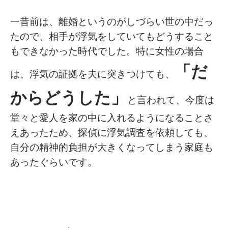
一昔前は、離婚というのがしづらい世の中だっ
たので、相手が浮気をしていてもどうすること
もできなかった時代でした。特に女性の場合
「だ
は、浮気の証拠を夫に突きつけても、
からどうした」
と言われて、今度は
堂々と愛人を家の中に入れるようになることさ
えあったため、探偵に浮気調査を依頼しても、
自分の精神的負担が大きくなってしまう家庭も
あったぐらいです。