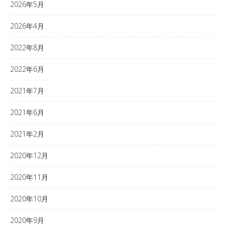
2026年5月
2026年4月
2022年8月
2022年6月
2021年7月
2021年6月
2021年2月
2020年12月
2020年11月
2020年10月
2020年9月