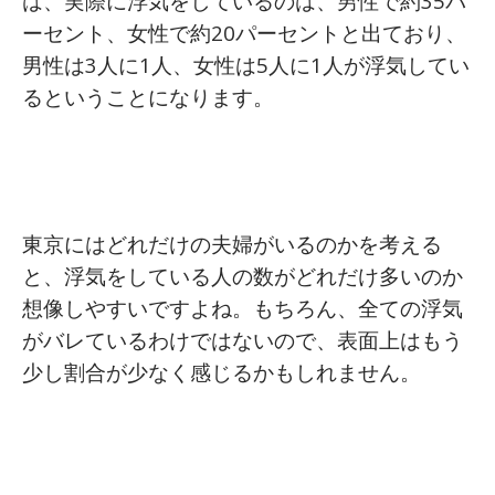
は、実際に浮気をしているのは、男性で約35パ
ーセント、女性で約20パーセントと出ており、
男性は3人に1人、女性は5人に1人が浮気してい
るということになります。
東京にはどれだけの夫婦がいるのかを考える
と、浮気をしている人の数がどれだけ多いのか
想像しやすいですよね。もちろん、全ての浮気
がバレているわけではないので、表面上はもう
少し割合が少なく感じるかもしれません。