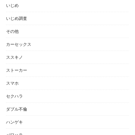
いじめ
いじめ調査
その他
カーセックス
ススキノ
ストーカー
スマホ
セクハラ
ダブル不倫
ハンゲキ
パワハラ