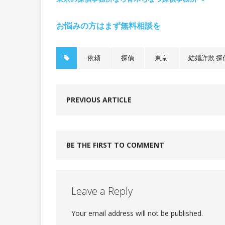
お悩みの方はまず無料相談を
依頼
探偵
東京
結婚詐欺.探
PREVIOUS ARTICLE
BE THE FIRST TO COMMENT
Leave a Reply
Your email address will not be published.