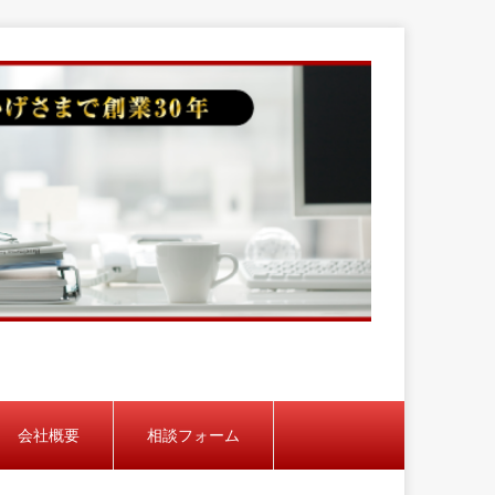
会社概要
相談フォーム