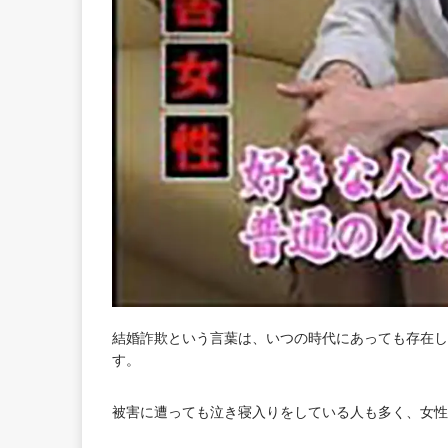
結婚詐欺という言葉は、いつの時代にあっても存在し
す。
被害に遭っても泣き寝入りをしている人も多く、女性