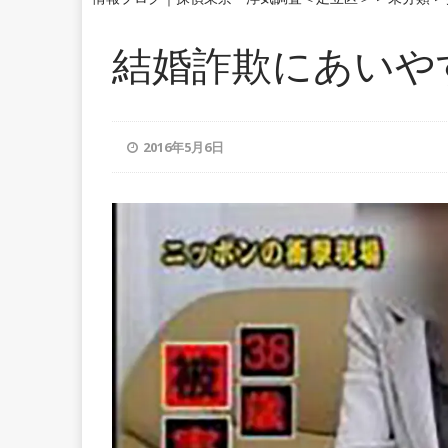
結婚詐欺にあいや
2016年5月6日