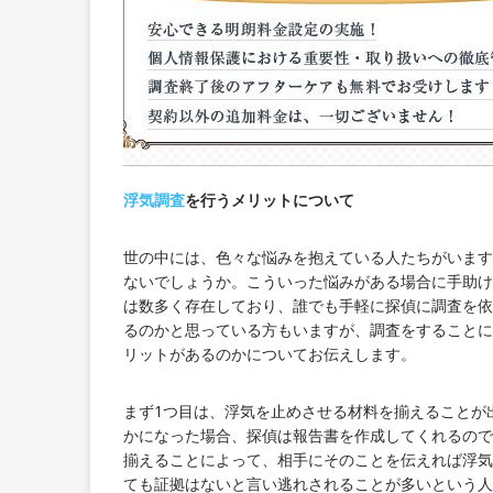
浮気調査
を行うメリットについて
世の中には、色々な悩みを抱えている人たちがいます
ないでしょうか。こういった悩みがある場合に手助け
は数多く存在しており、誰でも手軽に探偵に調査を依
るのかと思っている方もいますが、調査をすることに
リットがあるのかについてお伝えします。
まず1つ目は、浮気を止めさせる材料を揃えることが
かになった場合、探偵は報告書を作成してくれるので
揃えることによって、相手にそのことを伝えれば浮気
ても証拠はないと言い逃れされることが多いという人