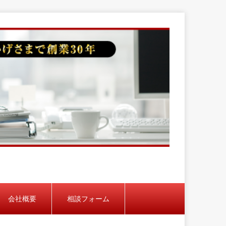
会社概要
相談フォーム