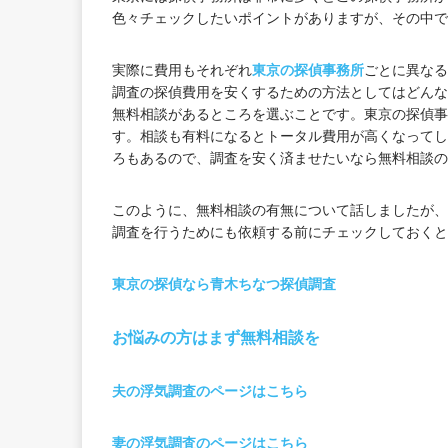
色々チェックしたいポイントがありますが、その中で
実際に費用もそれぞれ
東京の探偵事務所
ごとに異なる
調査の探偵費用を安くするための方法としてはどんな
無料相談があるところを選ぶことです。東京の探偵事
す。相談も有料になるとトータル費用が高くなってし
ろもあるので、調査を安く済ませたいなら無料相談の
このように、無料相談の有無について話しましたが、
調査を行うためにも依頼する前にチェックしておくと
東京の探偵なら青木ちなつ探偵調査
お悩みの方はまず無料相談を
夫の浮気調査のページはこちら
妻の浮気調査のページはこちら