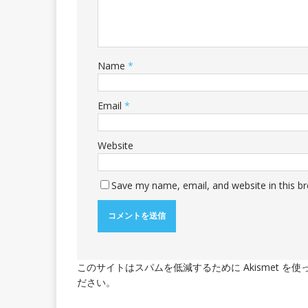
Name
*
Email
*
Website
Save my name, email, and website in this b
このサイトはスパムを低減するために Akismet を
ださい
。