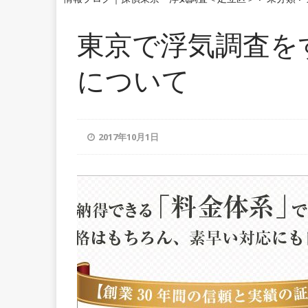
東京で浮気調査を
について
2017年10月1日