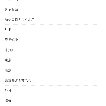
探偵相談
新型コロナウイルス，
旦那
早期解決
未分類
東京
東京
東京都調査業協会
池袋
浮気