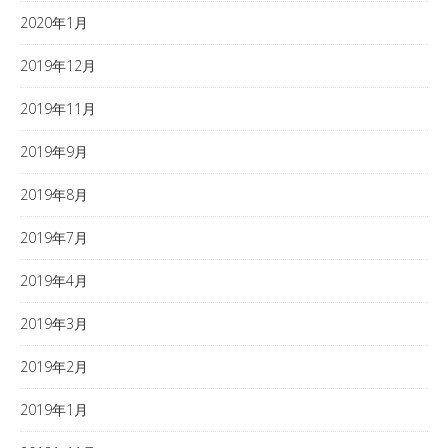
2020年1月
2019年12月
2019年11月
2019年9月
2019年8月
2019年7月
2019年4月
2019年3月
2019年2月
2019年1月