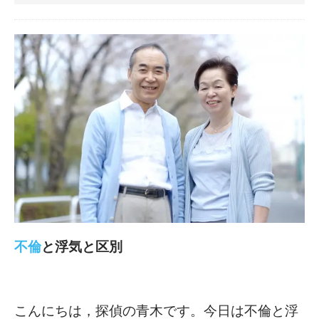
不倫
と浮気と区別
こんにちは，探偵の青木です。今日は不倫と浮