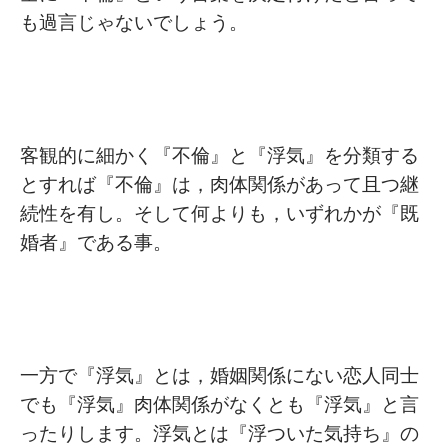
も過言じゃないでしょう。
客観的に細かく『不倫』と『浮気』を分類する
とすれば『不倫』は，肉体関係があって且つ継
続性を有し。そして何よりも，いずれかが『既
婚者』である事。
一方で『浮気』とは，婚姻関係にない恋人同士
でも『浮気』肉体関係がなくとも『浮気』と言
ったりします。浮気とは『浮ついた気持ち』の