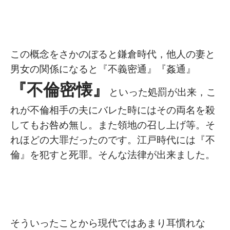
この概念をさかのぼると鎌倉時代，他人の妻と
男女の関係になると『不義密通』『姦通』
『不倫密懐』
といった処罰が出来，こ
れが不倫相手の夫にバレた時にはその両名を殺
してもお咎め無し。また領地の召し上げ等。そ
れほどの大罪だったのです。江戸時代には『不
倫』を犯すと死罪。そんな法律が出来ました。
そういったことから現代ではあまり耳慣れな