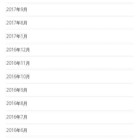
2017年9月
2017年8月
2017年1月
2016年12月
2016年11月
2016年10月
2016年9月
2016年8月
2016年7月
2016年6月