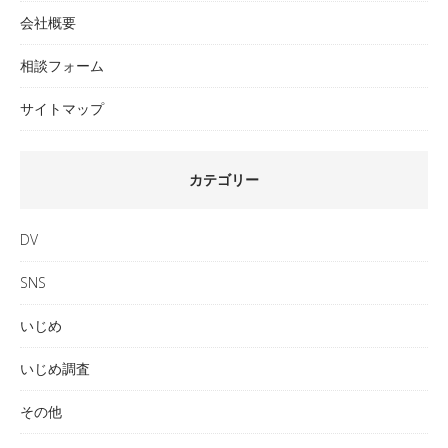
会社概要
相談フォーム
サイトマップ
カテゴリー
DV
SNS
いじめ
いじめ調査
その他