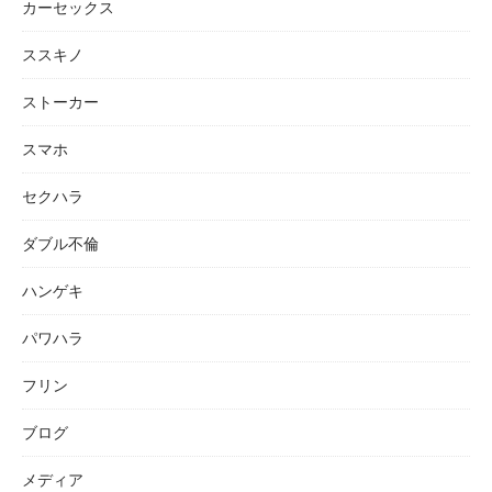
カーセックス
ススキノ
ストーカー
スマホ
セクハラ
ダブル不倫
ハンゲキ
パワハラ
フリン
ブログ
メディア