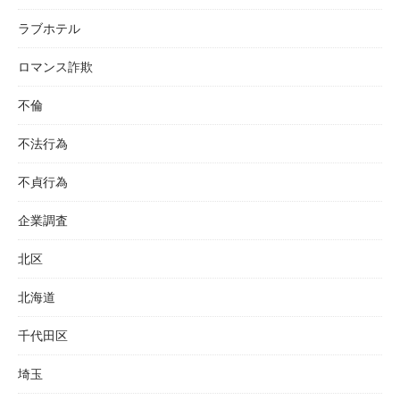
ラブホテル
ロマンス詐欺
不倫
不法行為
不貞行為
企業調査
北区
北海道
千代田区
埼玉