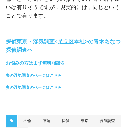
いは有りそうですが，現実的には，同じという
ことで有ります。
探偵東京・浮気調査<足立区本社>の青木ちなつ
探偵調査へ
お悩みの方はまず無料相談を
夫の浮気調査のページはこちら
妻の浮気調査のページはこちら
不倫
依頼
探偵
東京
浮気調査