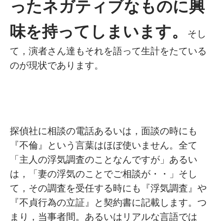
ったネガティブなものに興
味を持ってしまいます。
そし
て，演者さん達もそれを語って生計をたている
のが現状であります。
探偵社に相談の電話あるいは，面談の時にも
『不倫』という言葉はほぼ使いません。全て
「主人の浮気調査のことなんですが」あるい
は，「妻の浮気のことでご相談が・・」そし
て，その調査を受任する時にも『浮気調査』や
『不貞行為の立証』と契約書に記載します。つ
まり，当事者間。あるいはリアルな言語では