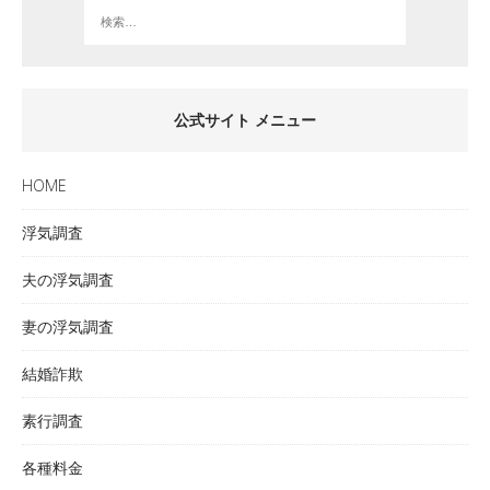
公式サイト メニュー
HOME
浮気調査
夫の浮気調査
妻の浮気調査
結婚詐欺
素行調査
各種料金