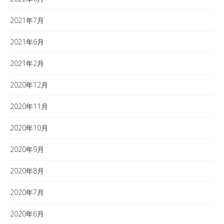
2021年7月
2021年6月
2021年2月
2020年12月
2020年11月
2020年10月
2020年9月
2020年8月
2020年7月
2020年6月