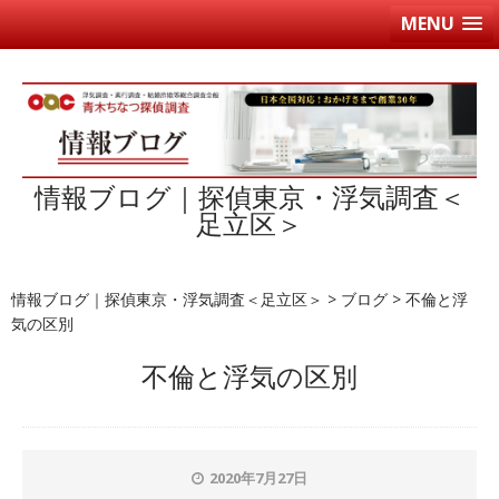
MENU
情報ブログ｜探偵東京・浮気調査＜
足立区＞
情報ブログ｜探偵東京・浮気調査＜足立区＞
>
ブログ
>
不倫と浮
気の区別
不倫と浮気の区別
2020年7月27日