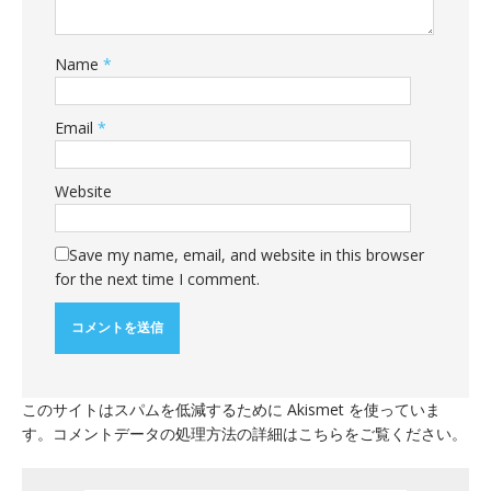
Name
*
Email
*
Website
Save my name, email, and website in this browser
for the next time I comment.
このサイトはスパムを低減するために Akismet を使っていま
す。
コメントデータの処理方法の詳細はこちらをご覧ください
。