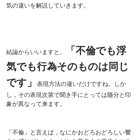
気の違いを解説していきます。
「不倫でも浮
結論からいいますと。
気でも行為そのものは同じ
です」
表現方法の違いだけですね。しか
し，その表現次第で聞き手にとっては随分と印
象が異なって来ます。
「不倫」と言えば，なにかおどろおどろしい響