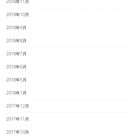
2018年11月
2018年10月
2018年9月
2018年8月
2018年7月
2018年6月
2018年5月
2018年1月
2017年12月
2017年11月
2017年10月