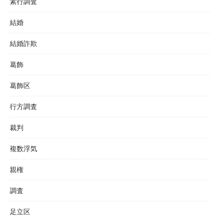
素行調査
結婚
結婚詐欺
葛飾
葛飾区
行方調査
裁判
複数浮気
親権
調査
足立区