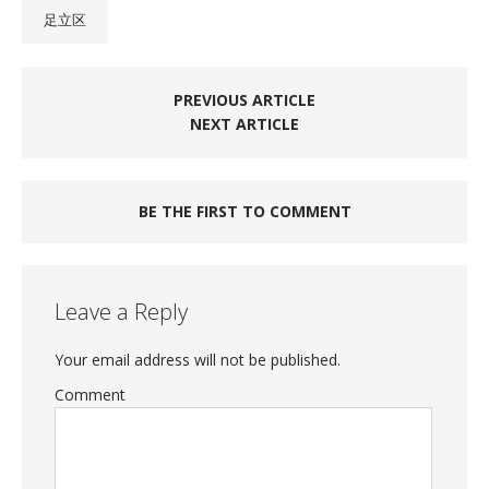
足立区
PREVIOUS ARTICLE
NEXT ARTICLE
BE THE FIRST TO COMMENT
Leave a Reply
Your email address will not be published.
Comment