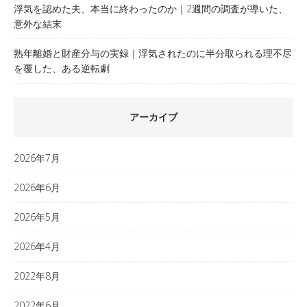
浮気を認めた夫、本当に終わったのか｜2週間の調査が導いた、
意外な結末
熟年離婚と財産分与の実録｜浮気されたのに半分取られる理不尽
を覆した、ある逆転劇
アーカイブ
2026年7月
2026年6月
2026年5月
2026年4月
2022年8月
2022年6月