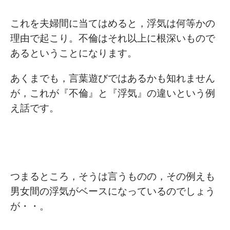
これを夫婦間に当てはめると，浮気は何等かの
理由で起こり。不倫はそれ以上に根深いもので
あるということになります。
あくまでも，言葉遊びではあるかも知れません
が，これが『不倫』と『浮気』の違いという例
え話です。
つまるところ，そうは言うものの，その例えも
男女間の浮気がベースになっているのでしょう
が・・。