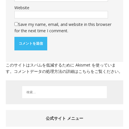
Website
Save my name, email, and website in this browser
for the next time I comment.
このサイトはスパムを低減するために Akismet を使っていま
す。
コメントデータの処理方法の詳細はこちらをご覧ください
。
公式サイト メニュー