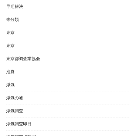
早期解決
未分類
東京
東京
東京都調査業協会
池袋
浮気
浮気の嘘
浮気調査
浮気調査即日