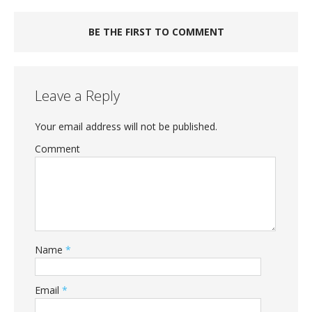
BE THE FIRST TO COMMENT
Leave a Reply
Your email address will not be published.
Comment
Name
*
Email
*