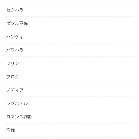
セクハラ
ダブル不倫
ハンゲキ
パワハラ
フリン
ブログ
メディア
ラブホテル
ロマンス詐欺
不倫