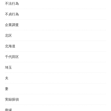
不法行為
不貞行為
企業調査
北区
北海道
千代田区
埼玉
夫
妻
実録探偵
復縁