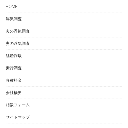
HOME
浮気調査
夫の浮気調査
妻の浮気調査
結婚詐欺
素行調査
各種料金
会社概要
相談フォーム
サイトマップ