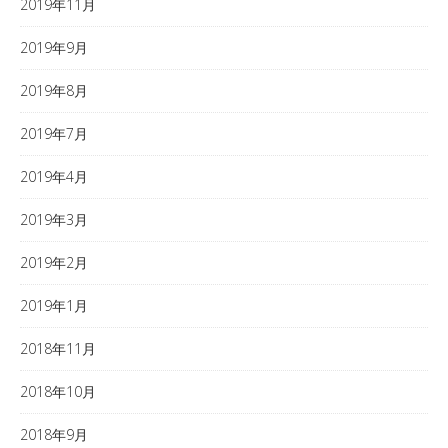
2019年11月
2019年9月
2019年8月
2019年7月
2019年4月
2019年3月
2019年2月
2019年1月
2018年11月
2018年10月
2018年9月