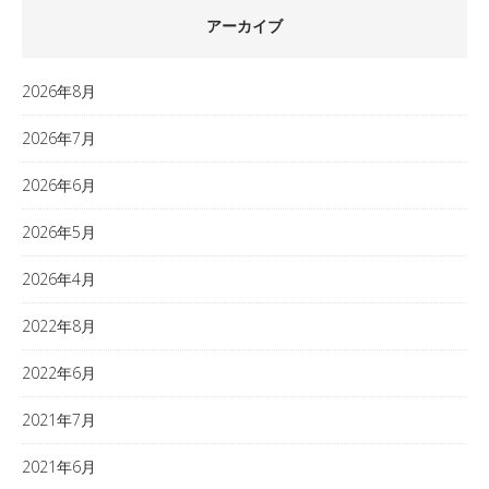
アーカイブ
2026年8月
2026年7月
2026年6月
2026年5月
2026年4月
2022年8月
2022年6月
2021年7月
2021年6月