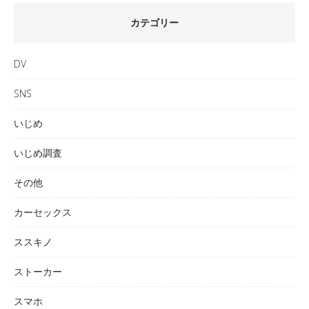
カテゴリー
DV
SNS
いじめ
いじめ調査
その他
カーセックス
ススキノ
ストーカー
スマホ