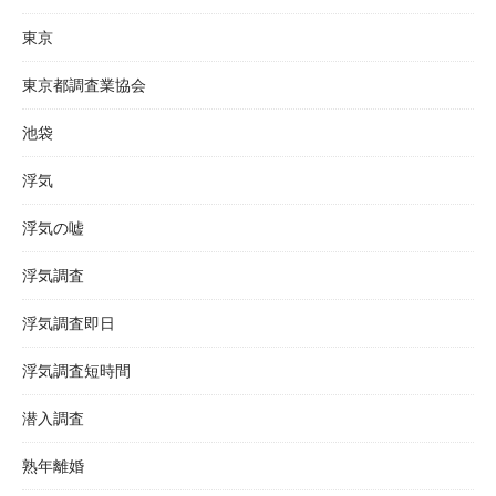
東京
東京都調査業協会
池袋
浮気
浮気の嘘
浮気調査
浮気調査即日
浮気調査短時間
潜入調査
熟年離婚