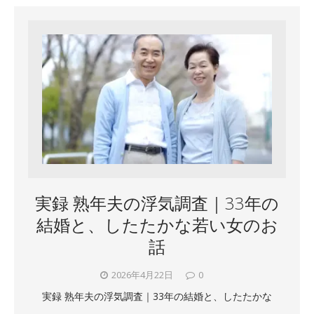
実録 熟年夫の浮気調査｜33年の
結婚と、したたかな若い女のお
話
2026年4月22日
0
実録 熟年夫の浮気調査｜33年の結婚と、したたかな