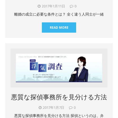
2017年1月11日
0
離婚の成立に必要な条件とは？ 全く違う人同士が一緒
READ MORE
悪質な探偵事務所を見分ける方法
2017年1月7日
0
悪質な探偵事務所を見分ける方法 探偵というのは、弁