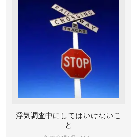
浮気調査中にしてはいけないこ
と
2017年1月19日
0