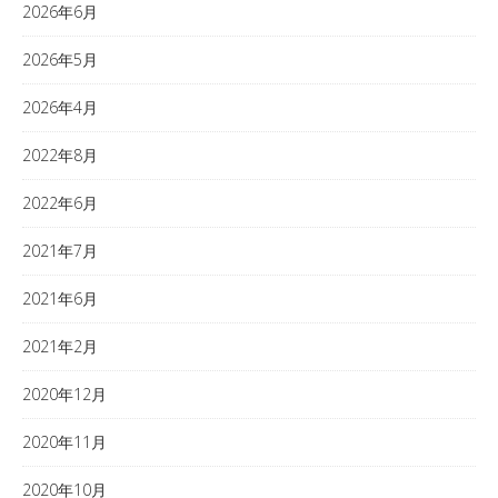
2026年6月
2026年5月
2026年4月
2022年8月
2022年6月
2021年7月
2021年6月
2021年2月
2020年12月
2020年11月
2020年10月