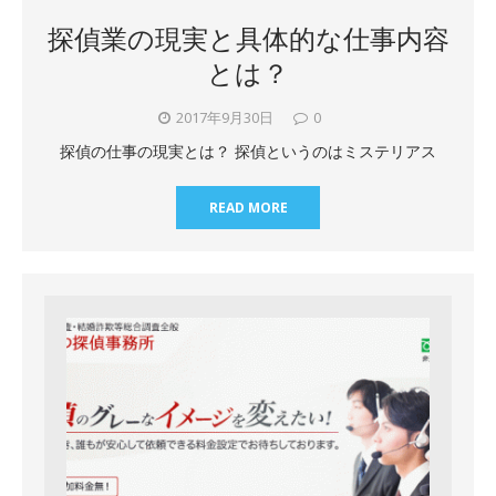
探偵業の現実と具体的な仕事内容
とは？
2017年9月30日
0
探偵の仕事の現実とは？ 探偵というのはミステリアス
READ MORE