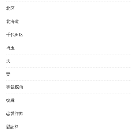
北区
北海道
千代田区
埼玉
夫
妻
実録探偵
復縁
恋愛詐欺
慰謝料