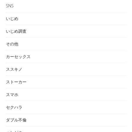
SNS
いじめ
いじめ調査
その他
カーセックス
ススキノ
ストーカー
スマホ
セクハラ
ダブル不倫