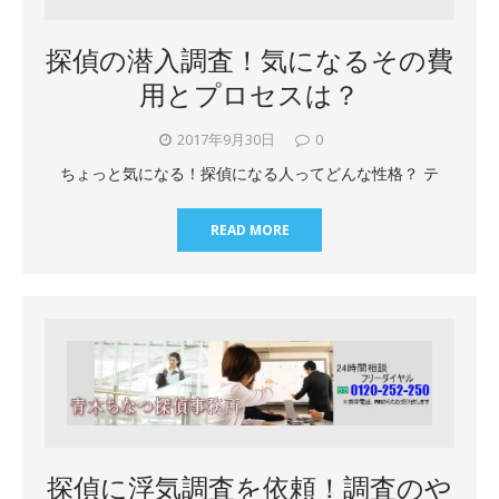
探偵の潜入調査！気になるその費
用とプロセスは？
2017年9月30日
0
ちょっと気になる！探偵になる人ってどんな性格？ テ
READ MORE
探偵に浮気調査を依頼！調査のや