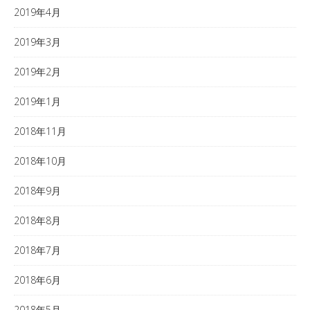
2019年4月
2019年3月
2019年2月
2019年1月
2018年11月
2018年10月
2018年9月
2018年8月
2018年7月
2018年6月
2018年5月