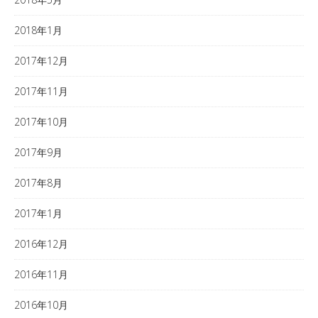
2018年1月
2017年12月
2017年11月
2017年10月
2017年9月
2017年8月
2017年1月
2016年12月
2016年11月
2016年10月