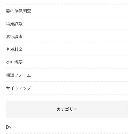
妻の浮気調査
結婚詐欺
素行調査
各種料金
会社概要
相談フォーム
サイトマップ
カテゴリー
DV