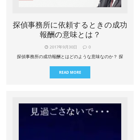
探偵事務所に依頼するときの成功
報酬の意味とは？
2017年9月30日
0
探偵事務所の成功報酬とはどのような意味なのか？ 探
READ MORE