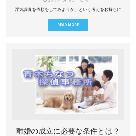
浮気調査を依頼をしてみようか、という考えをお持ちに
READ MORE
離婚の成立に必要な条件とは？