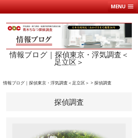
MENU
情報ブログ｜探偵東京・浮気調査＜
足立区＞
情報ブログ｜探偵東京・浮気調査＜足立区＞
>
探偵調査
探偵調査