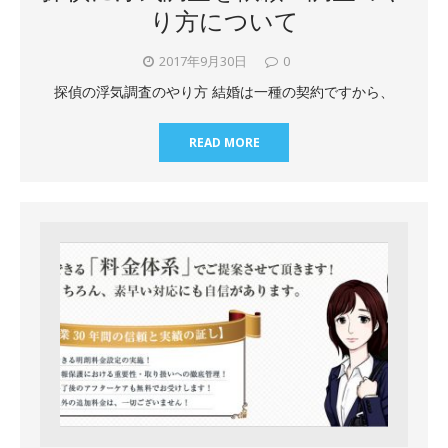
り方について
2017年9月30日
0
探偵の浮気調査のやり方 結婚は一種の契約ですから、
READ MORE