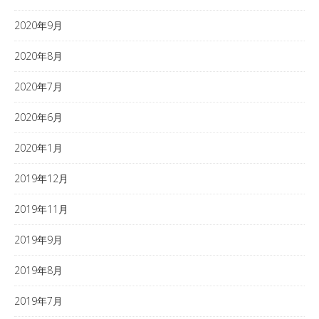
2020年9月
2020年8月
2020年7月
2020年6月
2020年1月
2019年12月
2019年11月
2019年9月
2019年8月
2019年7月