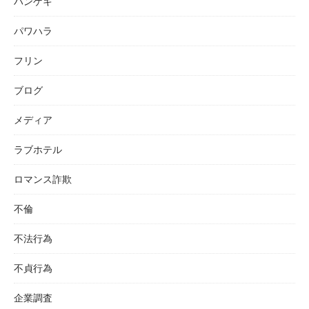
ハンゲキ
パワハラ
フリン
ブログ
メディア
ラブホテル
ロマンス詐欺
不倫
不法行為
不貞行為
企業調査