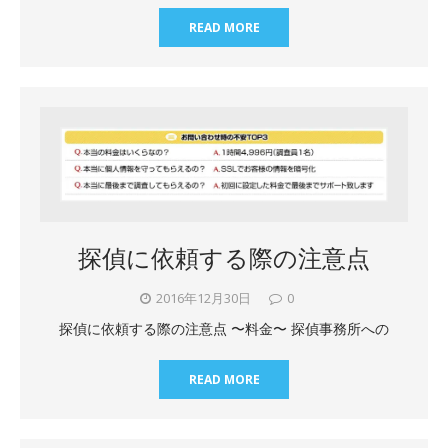
READ MORE
探偵に依頼する際の注意点
2016年12月30日
0
探偵に依頼する際の注意点 〜料金〜 探偵事務所への
READ MORE