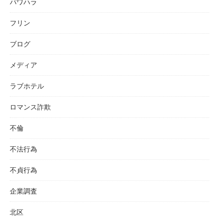
パワハラ
フリン
ブログ
メディア
ラブホテル
ロマンス詐欺
不倫
不法行為
不貞行為
企業調査
北区