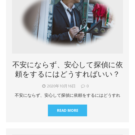
不安にならず、安心して探偵に依
頼をするにはどうすればいい？
2020年10月16日
0
不安にならず、安心して探偵に依頼をするにはどうすれ
READ MORE