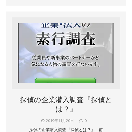
探偵の企業潜入調査『探偵と
は？』
2019年11月20日
0
探偵の企業潜入調査『探偵とは？』 前