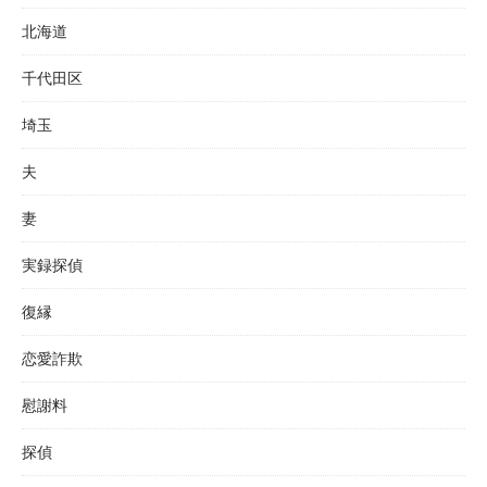
北海道
千代田区
埼玉
夫
妻
実録探偵
復縁
恋愛詐欺
慰謝料
探偵