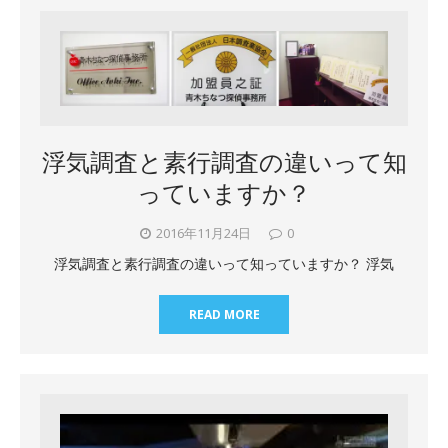
浮気調査と素行調査の違いって知
っていますか？
2016年11月24日
0
浮気調査と素行調査の違いって知っていますか？ 浮気
READ MORE