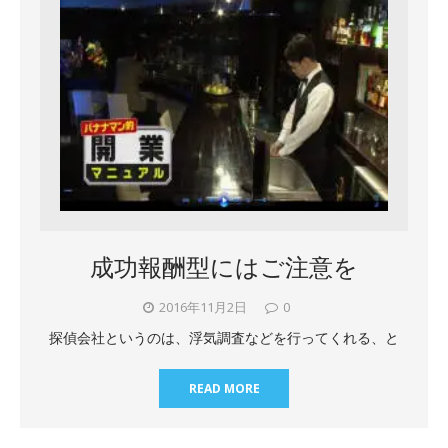
成功報酬型にはご注意を
2016年11月2日
0
探偵会社というのは、浮気調査などを行ってくれる、と
READ MORE