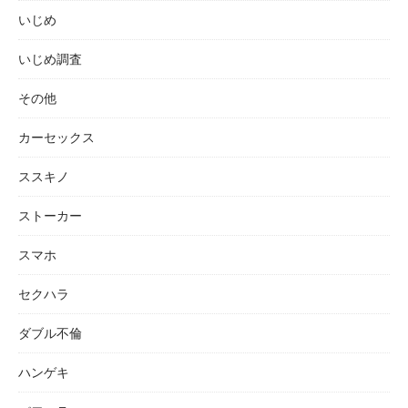
いじめ
いじめ調査
その他
カーセックス
ススキノ
ストーカー
スマホ
セクハラ
ダブル不倫
ハンゲキ