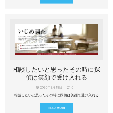
相談したいと思ったその時に探
偵は笑顔で受け入れる
2020年8月18日
0
相談したいと思ったその時に探偵は笑顔で受け入れる
READ MORE