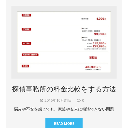
探偵事務所の料金比較をする方法
2016年10月31日
0
悩みや不安を感じても、家族や友人に相談できない問題
READ MORE