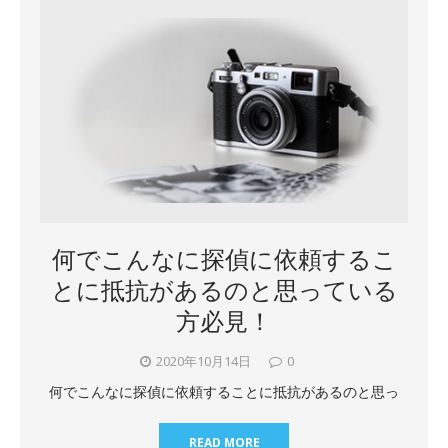
何でこんなに探偵に依頼するこ
とに抵抗があるのと思っている
方必見！
2020年10月14日
0
何でこんなに探偵に依頼することに抵抗があるのと思っ
READ MORE