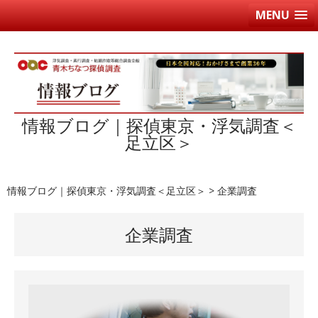
MENU
情報ブログ｜探偵東京・浮気調査＜
足立区＞
情報ブログ｜探偵東京・浮気調査＜足立区＞
>
企業調査
企業調査