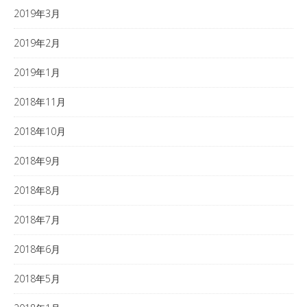
2019年3月
2019年2月
2019年1月
2018年11月
2018年10月
2018年9月
2018年8月
2018年7月
2018年6月
2018年5月