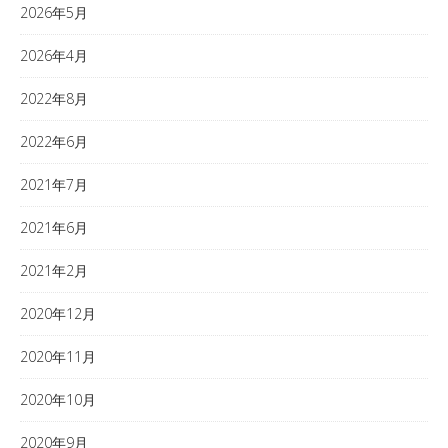
2026年5月
2026年4月
2022年8月
2022年6月
2021年7月
2021年6月
2021年2月
2020年12月
2020年11月
2020年10月
2020年9月