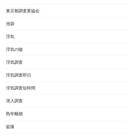
東京都調査業協会
池袋
浮気
浮気の嘘
浮気調査
浮気調査即日
浮気調査短時間
潜入調査
熟年離婚
盗撮