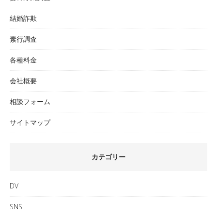
結婚詐欺
素行調査
各種料金
会社概要
相談フォーム
サイトマップ
カテゴリー
DV
SNS