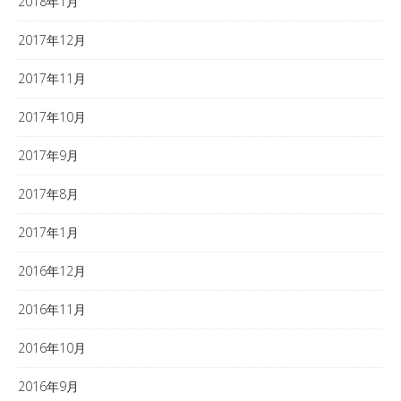
2018年1月
2017年12月
2017年11月
2017年10月
2017年9月
2017年8月
2017年1月
2016年12月
2016年11月
2016年10月
2016年9月