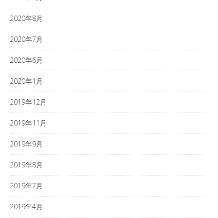
2020年8月
2020年7月
2020年6月
2020年1月
2019年12月
2019年11月
2019年9月
2019年8月
2019年7月
2019年4月