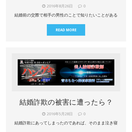
2016年8月26日
0
結婚前の交際で相手の男性のことで知りたいことがある
READ MORE
結婚詐欺の被害に遭ったら？
2016年5月28日
0
結婚詐欺にあってしまったのであれば、そのまま泣き寝