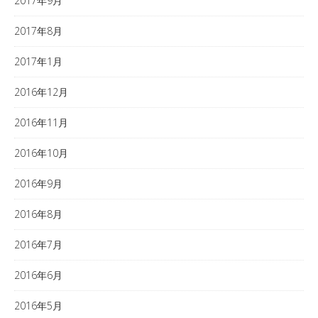
2017年9月
2017年8月
2017年1月
2016年12月
2016年11月
2016年10月
2016年9月
2016年8月
2016年7月
2016年6月
2016年5月