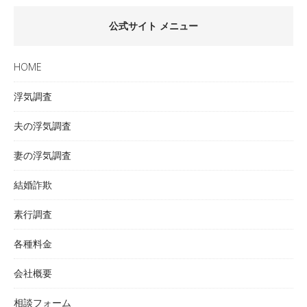
公式サイト メニュー
HOME
浮気調査
夫の浮気調査
妻の浮気調査
結婚詐欺
素行調査
各種料金
会社概要
相談フォーム