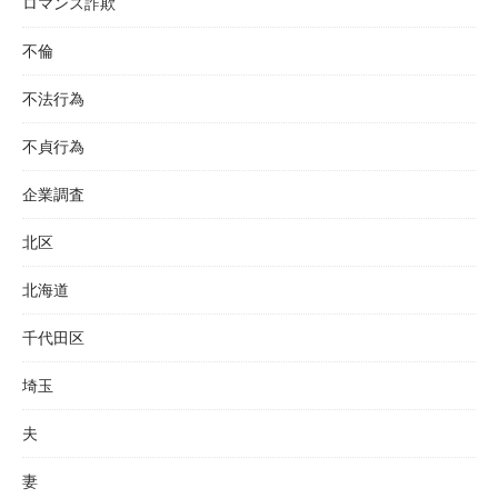
ロマンス詐欺
不倫
不法行為
不貞行為
企業調査
北区
北海道
千代田区
埼玉
夫
妻