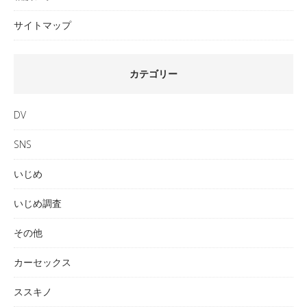
サイトマップ
カテゴリー
DV
SNS
いじめ
いじめ調査
その他
カーセックス
ススキノ