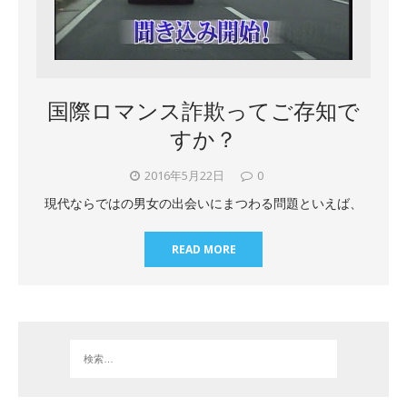
国際ロマンス詐欺ってご存知で
すか？
2016年5月22日
0
現代ならではの男女の出会いにまつわる問題といえば、
READ MORE