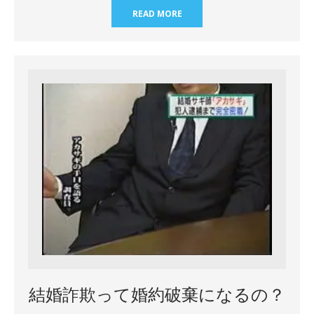
READ MORE
結婚詐欺って婚約破棄になるの？