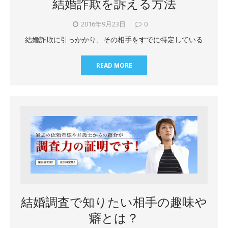
結婚詐欺を訴える方法
2016年9月23日
0
結婚詐欺に引っかかり、その相手をすでに特定している
READ MORE
結婚調査で知りたい相手の趣味や
癖とは？