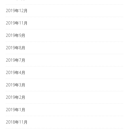
2019年12月
2019年11月
2019年9月
2019年8月
2019年7月
2019年4月
2019年3月
2019年2月
2019年1月
2018年11月