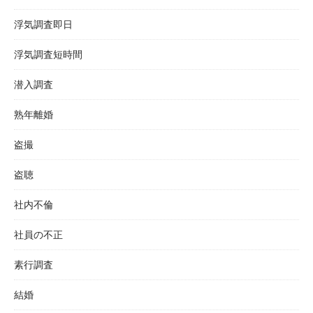
浮気調査即日
浮気調査短時間
潜入調査
熟年離婚
盗撮
盗聴
社内不倫
社員の不正
素行調査
結婚