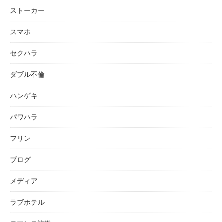
ストーカー
スマホ
セクハラ
ダブル不倫
ハンゲキ
パワハラ
フリン
ブログ
メディア
ラブホテル