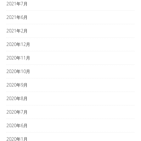
2021年7月
2021年6月
2021年2月
2020年12月
2020年11月
2020年10月
2020年9月
2020年8月
2020年7月
2020年6月
2020年1月