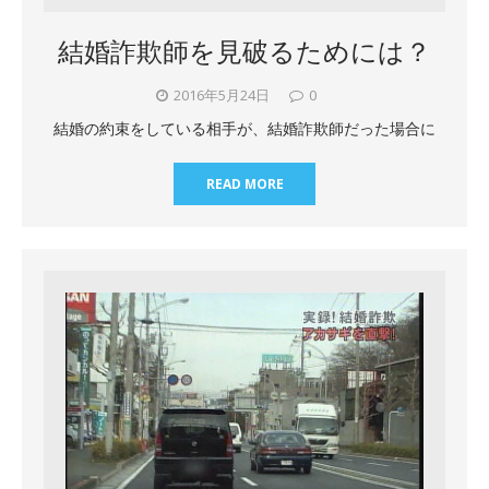
結婚詐欺師を見破るためには？
2016年5月24日
0
結婚の約束をしている相手が、結婚詐欺師だった場合に
READ MORE