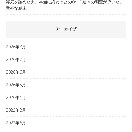
浮気を認めた夫、本当に終わったのか｜2週間の調査が導いた、
意外な結末
アーカイブ
2026年8月
2026年7月
2026年6月
2026年5月
2026年4月
2022年8月
2022年6月