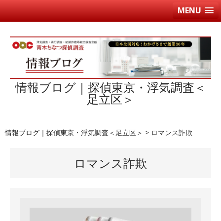
MENU
情報ブログ｜探偵東京・浮気調査＜
足立区＞
情報ブログ｜探偵東京・浮気調査＜足立区＞
>
ロマンス詐欺
ロマンス詐欺