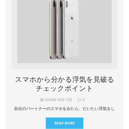
スマホから分かる浮気を見破る
チェックポイント
2016年10月17日
0
自分のパートナーのスマホをみたら、だいたい浮気をし
READ MORE