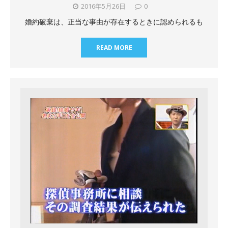
2016年5月26日
0
婚約破棄は、正当な事由が存在するときに認められるも
READ MORE