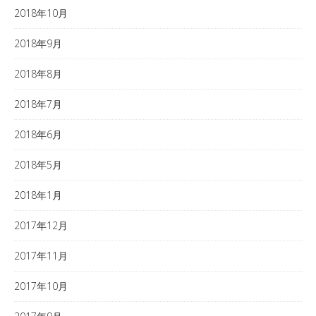
2018年10月
2018年9月
2018年8月
2018年7月
2018年6月
2018年5月
2018年1月
2017年12月
2017年11月
2017年10月