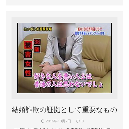
結婚詐欺の証拠として重要なもの
2016年10月7日
0