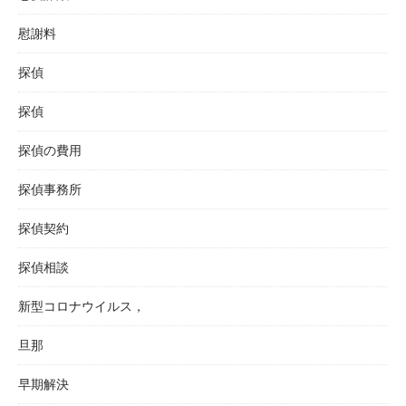
慰謝料
探偵
探偵
探偵の費用
探偵事務所
探偵契約
探偵相談
新型コロナウイルス，
旦那
早期解決