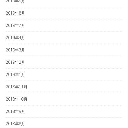
2019年9月
2019年8月
2019年7月
2019年4月
2019年3月
2019年2月
2019年1月
2018年11月
2018年10月
2018年9月
2018年8月