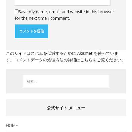
Save my name, email, and website in this browser
for the next time I comment.
このサイトはスパムを低減するために Akismet を使っていま
す。
コメントデータの処理方法の詳細はこちらをご覧ください
。
公式サイト メニュー
HOME