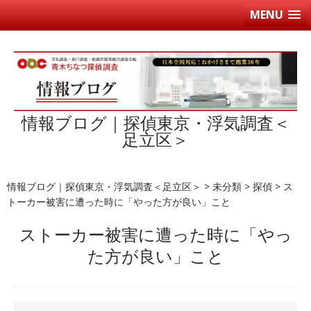
MENU
情報ブログ｜探偵東京・浮気調査＜
足立区＞
情報ブログ｜探偵東京・浮気調査＜足立区＞
>
未分類
>
探偵
>
ス
トーカー被害に遭った時に「やった方が良い」こと
ストーカー被害に遭った時に「やっ
た方が良い」こと