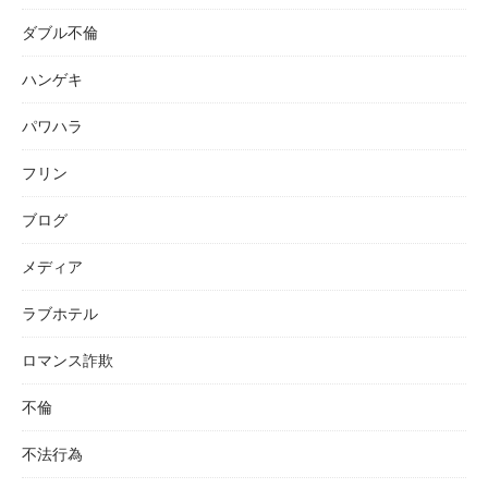
ダブル不倫
ハンゲキ
パワハラ
フリン
ブログ
メディア
ラブホテル
ロマンス詐欺
不倫
不法行為