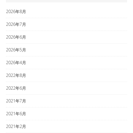
2026年8月
2026年7月
2026年6月
2026年5月
2026年4月
2022年8月
2022年6月
2021年7月
2021年6月
2021年2月