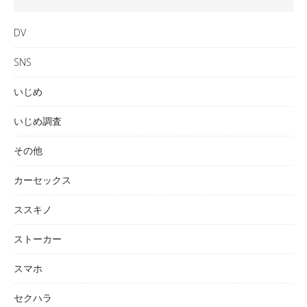
DV
SNS
いじめ
いじめ調査
その他
カーセックス
ススキノ
ストーカー
スマホ
セクハラ