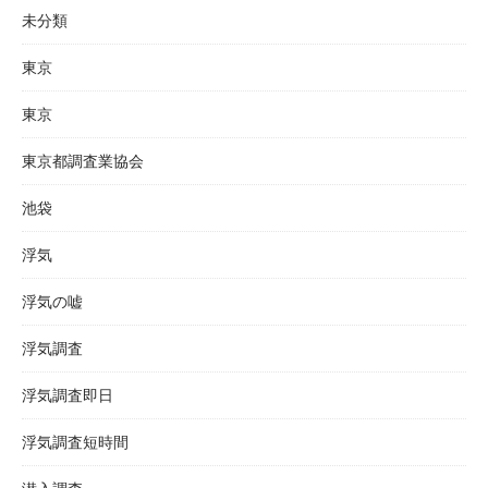
未分類
東京
東京
東京都調査業協会
池袋
浮気
浮気の嘘
浮気調査
浮気調査即日
浮気調査短時間