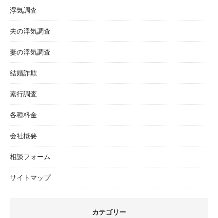
浮気調査
夫の浮気調査
妻の浮気調査
結婚詐欺
素行調査
各種料金
会社概要
相談フォーム
サイトマップ
カテゴリー