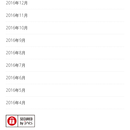
2016年12月
2016年11月
2016年10月
2016年9月
2016年8月
2016年7月
2016年6月
2016年5月
2016年4月