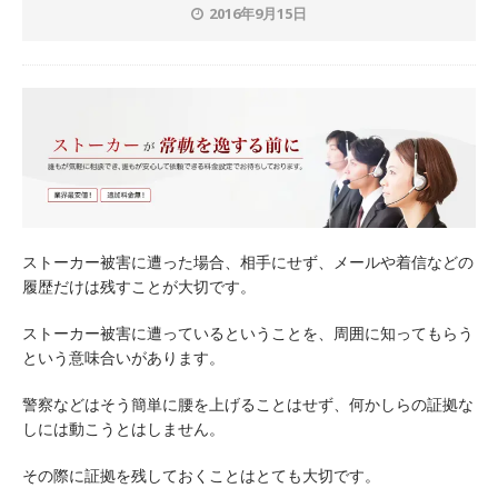
2016年9月15日
ストーカー被害に遭った場合、相手にせず、メールや着信などの
履歴だけは残すことが大切です。
ストーカー被害に遭っているということを、周囲に知ってもらう
という意味合いがあります。
警察などはそう簡単に腰を上げることはせず、何かしらの証拠な
しには動こうとはしません。
その際に証拠を残しておくことはとても大切です。