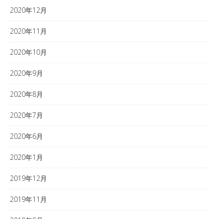
2020年12月
2020年11月
2020年10月
2020年9月
2020年8月
2020年7月
2020年6月
2020年1月
2019年12月
2019年11月