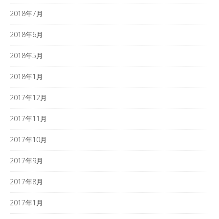
2018年7月
2018年6月
2018年5月
2018年1月
2017年12月
2017年11月
2017年10月
2017年9月
2017年8月
2017年1月