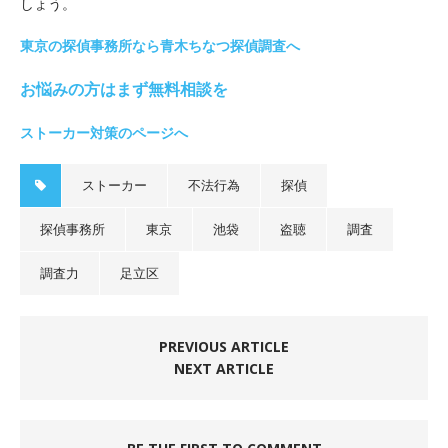
しょう。
東京の探偵事務所なら青木ちなつ探偵調査へ
お悩みの方はまず無料相談を
ストーカー対策のページへ
ストーカー
不法行為
探偵
探偵事務所
東京
池袋
盗聴
調査
調査力
足立区
PREVIOUS ARTICLE
NEXT ARTICLE