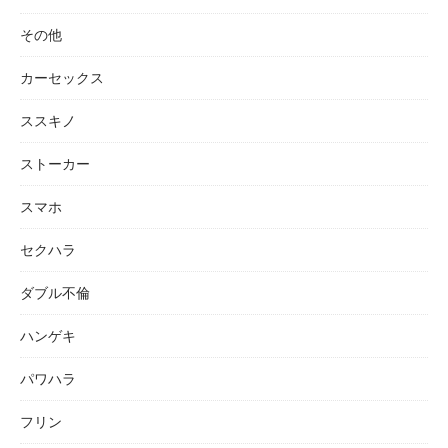
その他
カーセックス
ススキノ
ストーカー
スマホ
セクハラ
ダブル不倫
ハンゲキ
パワハラ
フリン