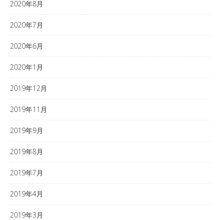
2020年8月
2020年7月
2020年6月
2020年1月
2019年12月
2019年11月
2019年9月
2019年8月
2019年7月
2019年4月
2019年3月