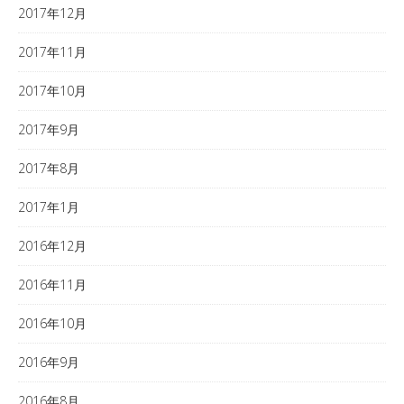
2017年12月
2017年11月
2017年10月
2017年9月
2017年8月
2017年1月
2016年12月
2016年11月
2016年10月
2016年9月
2016年8月