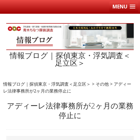
MENU
情報ブログ｜探偵東京・浮気調査＜
足立区＞
情報ブログ｜探偵東京・浮気調査＜足立区＞
>
その他
>
アディー
レ法律事務所が2ヶ月の業務停止に
アディーレ法律事務所が2ヶ月の業務
停止に