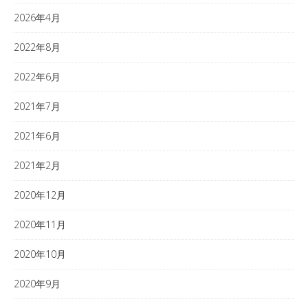
2026年4月
2022年8月
2022年6月
2021年7月
2021年6月
2021年2月
2020年12月
2020年11月
2020年10月
2020年9月