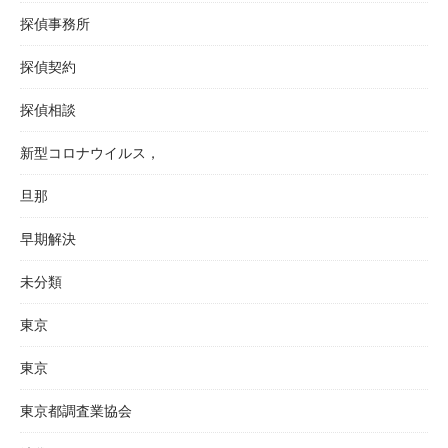
探偵事務所
探偵契約
探偵相談
新型コロナウイルス，
旦那
早期解決
未分類
東京
東京
東京都調査業協会