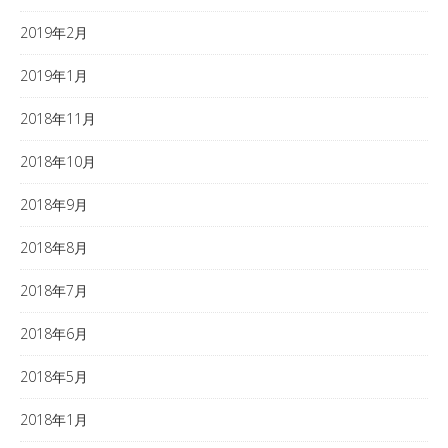
2019年2月
2019年1月
2018年11月
2018年10月
2018年9月
2018年8月
2018年7月
2018年6月
2018年5月
2018年1月