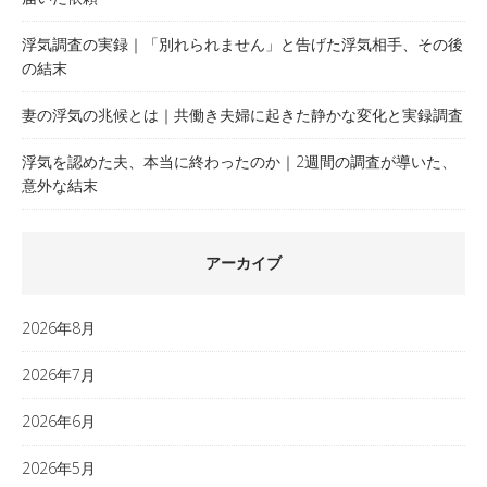
浮気調査の実録｜「別れられません」と告げた浮気相手、その後
の結末
妻の浮気の兆候とは｜共働き夫婦に起きた静かな変化と実録調査
浮気を認めた夫、本当に終わったのか｜2週間の調査が導いた、
意外な結末
アーカイブ
2026年8月
2026年7月
2026年6月
2026年5月