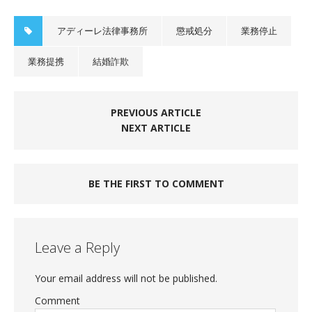
アディーレ法律事務所
懲戒処分
業務停止
業務提携
結婚詐欺
PREVIOUS ARTICLE
NEXT ARTICLE
BE THE FIRST TO COMMENT
Leave a Reply
Your email address will not be published.
Comment