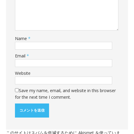
Name
*
Email
*
Website
Save my name, email, and website in this browser
for the next time I comment.
このサイトはスパムを低減するために Akismet を使っていま