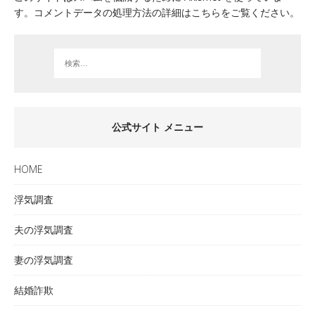
す。
コメントデータの処理方法の詳細はこちらをご覧ください
。
公式サイト メニュー
HOME
浮気調査
夫の浮気調査
妻の浮気調査
結婚詐欺