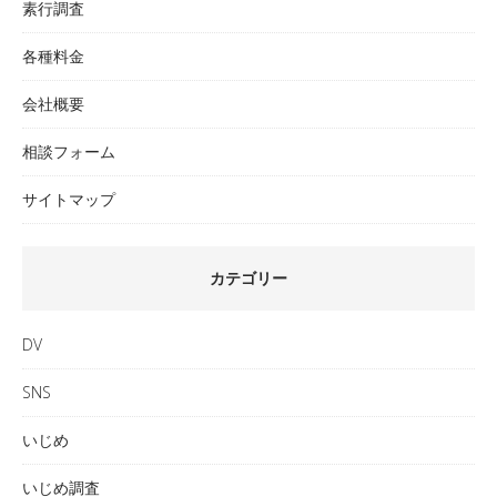
素行調査
各種料金
会社概要
相談フォーム
サイトマップ
カテゴリー
DV
SNS
いじめ
いじめ調査