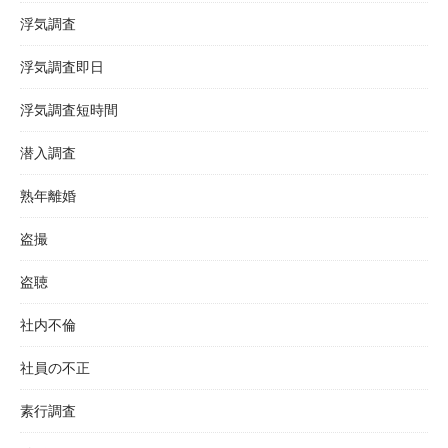
浮気調査
浮気調査即日
浮気調査短時間
潜入調査
熟年離婚
盗撮
盗聴
社内不倫
社員の不正
素行調査