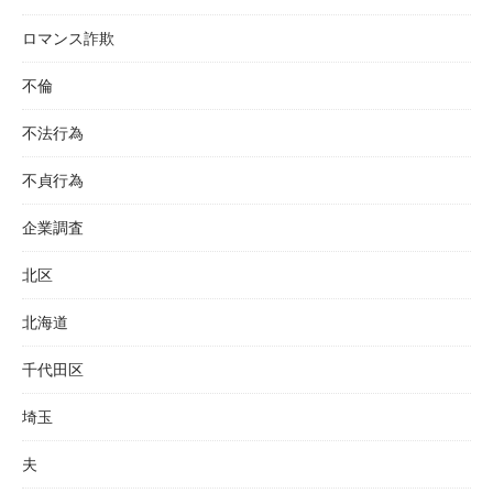
ロマンス詐欺
不倫
不法行為
不貞行為
企業調査
北区
北海道
千代田区
埼玉
夫