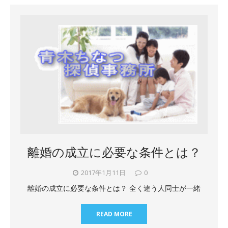
離婚の成立に必要な条件とは？
2017年1月11日
0
離婚の成立に必要な条件とは？ 全く違う人同士が一緒
READ MORE