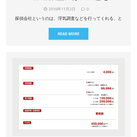
2016年11月2日
0
探偵会社というのは、浮気調査などを行ってくれる、と
READ MORE