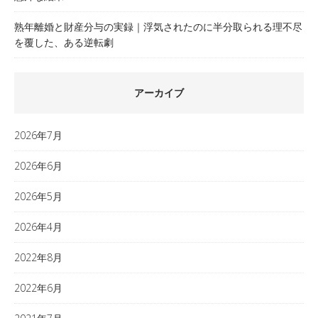
熟年離婚と財産分与の実録｜浮気されたのに半分取られる理不尽
を覆した、ある逆転劇
アーカイブ
2026年7月
2026年6月
2026年5月
2026年4月
2022年8月
2022年6月