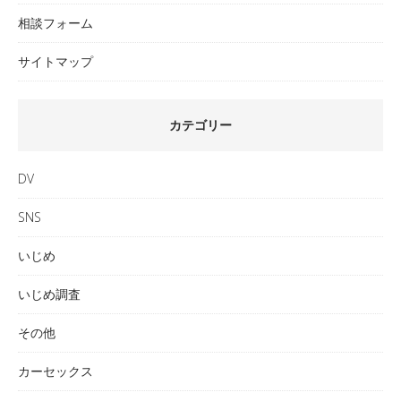
相談フォーム
サイトマップ
カテゴリー
DV
SNS
いじめ
いじめ調査
その他
カーセックス