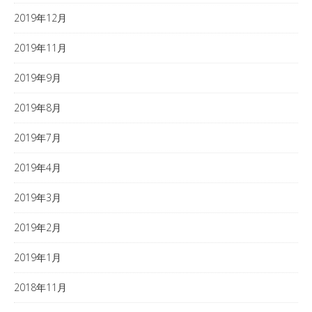
2019年12月
2019年11月
2019年9月
2019年8月
2019年7月
2019年4月
2019年3月
2019年2月
2019年1月
2018年11月