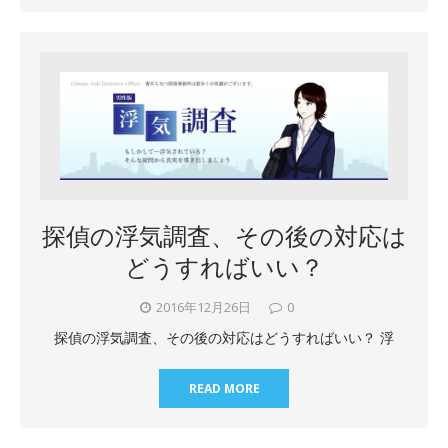
探偵の浮気調査、その後の対応は
どうすればいい？
2016年12月26日
0
探偵の浮気調査、その後の対応はどうすればいい？ 浮
READ MORE