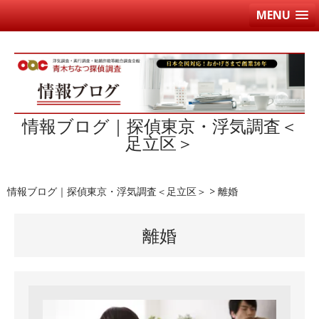
MENU
情報ブログ｜探偵東京・浮気調査＜
足立区＞
情報ブログ｜探偵東京・浮気調査＜足立区＞
>
離婚
離婚