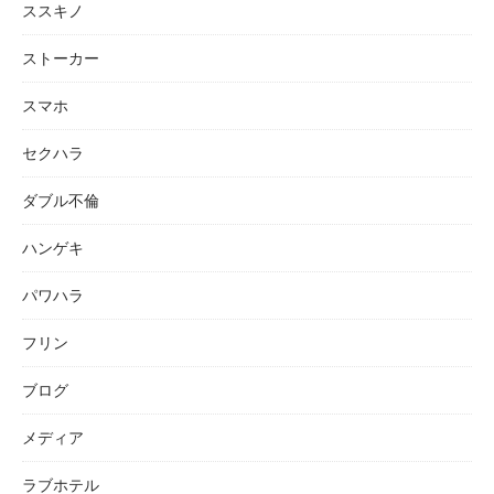
ススキノ
ストーカー
スマホ
セクハラ
ダブル不倫
ハンゲキ
パワハラ
フリン
ブログ
メディア
ラブホテル