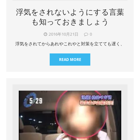
浮気をされないようにする言葉
も知っておきましょう
2016年10月21日
0
浮気をされてからあれやこれやと対策を立てても遅く、
READ MORE