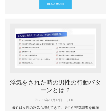
READ MORE
浮気をされた時の男性の行動パタ
ーンとは？
2016年11月12日
0
最近は女性の浮気も増えてきて、男性が浮気調査を依頼