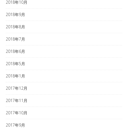
2018年10月
2018年9月
2018年8月
2018年7月
2018年6月
2018年5月
2018年1月
2017年12月
2017年11月
2017年10月
2017年9月