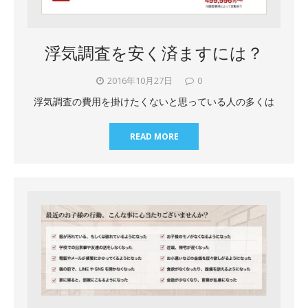
浮気調査を安く済ますには？
2016年10月27日
0
浮気調査の費用を掛けたくないと思っている人の多くは
READ MORE