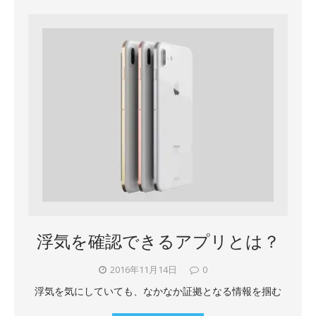
浮気を確認できるアプリとは？
2016年11月14日
0
浮気を気にしていても、なかなか証拠となる情報を掴む