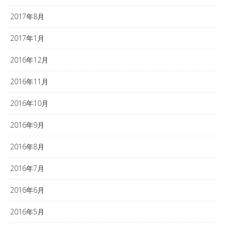
2017年8月
2017年1月
2016年12月
2016年11月
2016年10月
2016年9月
2016年8月
2016年7月
2016年6月
2016年5月