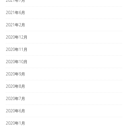
2021年7月
2021年6月
2021年2月
2020年12月
2020年11月
2020年10月
2020年9月
2020年8月
2020年7月
2020年6月
2020年1月