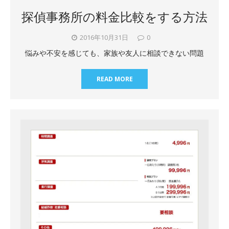
探偵事務所の料金比較をする方法
2016年10月31日
0
悩みや不安を感じても、家族や友人に相談できない問題
READ MORE