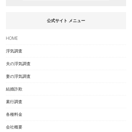
公式サイト メニュー
HOME
浮気調査
夫の浮気調査
妻の浮気調査
結婚詐欺
素行調査
各種料金
会社概要