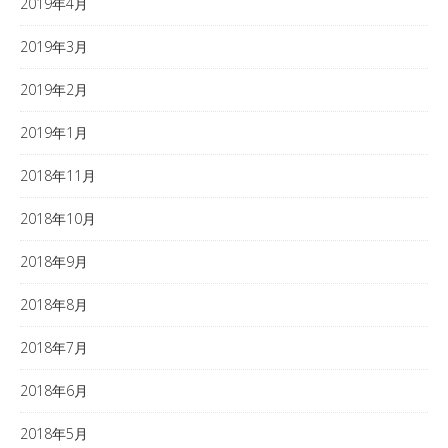
2019年4月
2019年3月
2019年2月
2019年1月
2018年11月
2018年10月
2018年9月
2018年8月
2018年7月
2018年6月
2018年5月