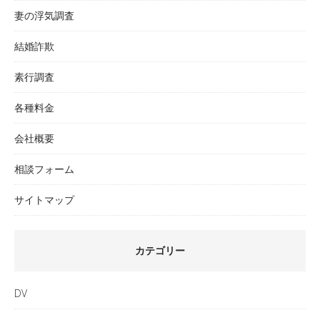
妻の浮気調査
結婚詐欺
素行調査
各種料金
会社概要
相談フォーム
サイトマップ
カテゴリー
DV