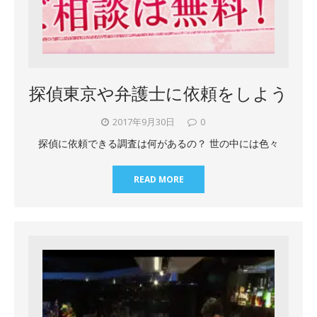
探偵東京や弁護士に依頼をしよう
2017年9月30日
0
探偵に依頼できる調査は何があるの？ 世の中には色々
READ MORE