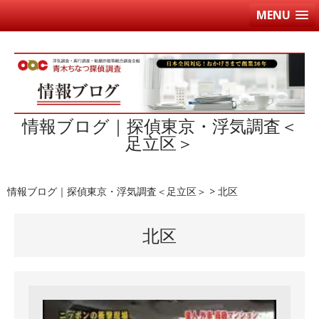
MENU
情報ブログ｜探偵東京・浮気調査＜
足立区＞
情報ブログ｜探偵東京・浮気調査＜足立区＞
>
北区
北区