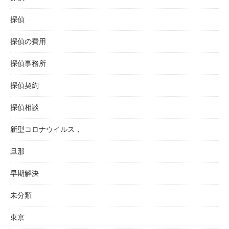
探偵
探偵の費用
探偵事務所
探偵契約
探偵相談
新型コロナウイルス，
旦那
早期解決
未分類
東京