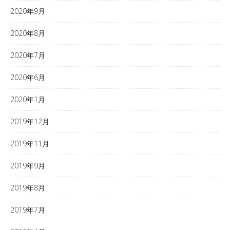
2020年9月
2020年8月
2020年7月
2020年6月
2020年1月
2019年12月
2019年11月
2019年9月
2019年8月
2019年7月