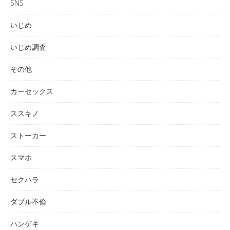
SNS
いじめ
いじめ調査
その他
カーセックス
ススキノ
ストーカー
スマホ
セクハラ
ダブル不倫
ハンゲキ