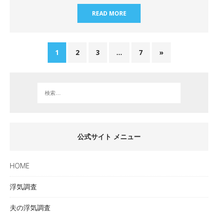
READ MORE
1
2
3
…
7
»
公式サイト メニュー
HOME
浮気調査
夫の浮気調査