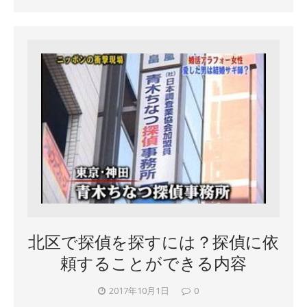
北区で探偵を探すには？探偵に依
頼することができる内容
2017年10月1日
0