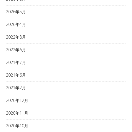
2026年5月
2026年4月
2022年8月
2022年6月
2021年7月
2021年6月
2021年2月
2020年12月
2020年11月
2020年10月