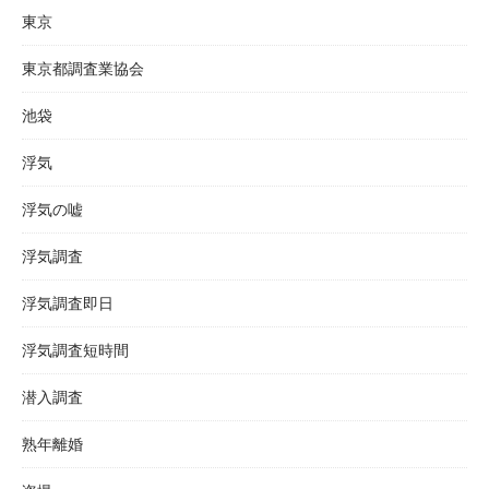
東京
東京都調査業協会
池袋
浮気
浮気の嘘
浮気調査
浮気調査即日
浮気調査短時間
潜入調査
熟年離婚