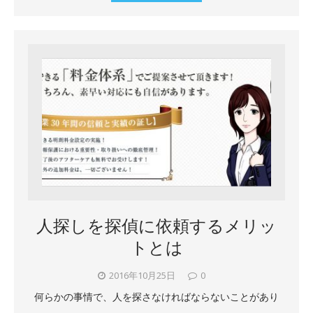
人探しを探偵に依頼するメリッ
トとは
2016年10月25日
0
何らかの事情で、人を探さなければならないことがあり