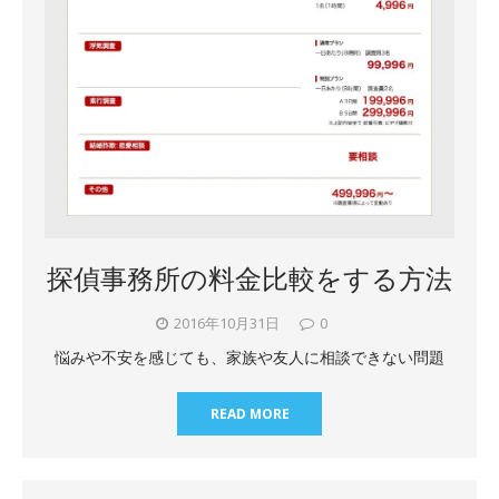
探偵事務所の料金比較をする方法
2016年10月31日
0
悩みや不安を感じても、家族や友人に相談できない問題
READ MORE