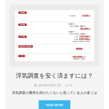
浮気調査を安く済ますには？
2016年10月27日
0
浮気調査の費用を掛けたくないと思っている人の多くは
READ MORE