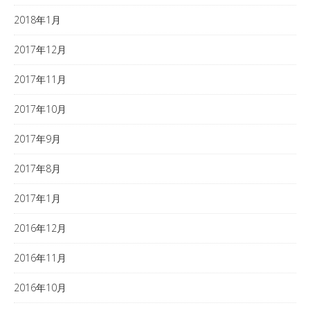
2018年1月
2017年12月
2017年11月
2017年10月
2017年9月
2017年8月
2017年1月
2016年12月
2016年11月
2016年10月