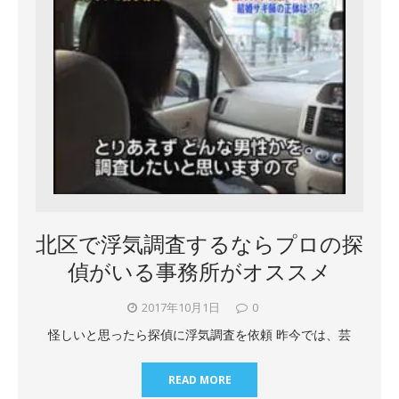
北区で浮気調査するならプロの探
偵がいる事務所がオススメ
2017年10月1日
0
怪しいと思ったら探偵に浮気調査を依頼 昨今では、芸
READ MORE