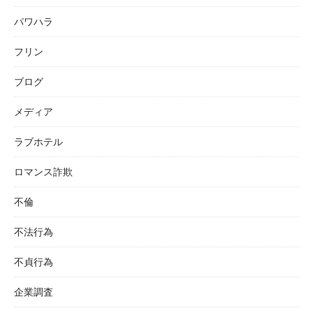
パワハラ
フリン
ブログ
メディア
ラブホテル
ロマンス詐欺
不倫
不法行為
不貞行為
企業調査