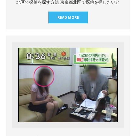
北区で探偵を探す方法 東京都北区で探偵を探したいと
READ MORE