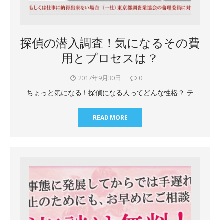
探偵の潜入調査！気になるその費
用とプロセスは？
2017年9月30日
0
ちょっと気になる！探偵になる人ってどんな性格？ テ
READ MORE